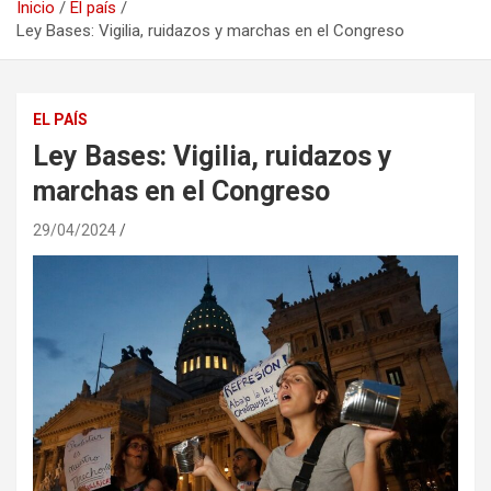
Inicio
El país
Ley Bases: Vigilia, ruidazos y marchas en el Congreso
EL PAÍS
Ley Bases: Vigilia, ruidazos y
marchas en el Congreso
29/04/2024