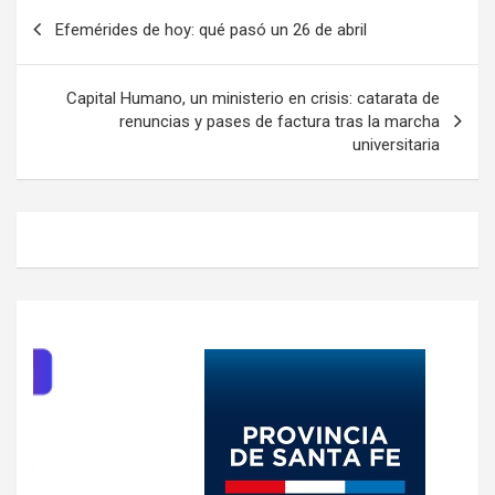
Navegación
Efemérides de hoy: qué pasó un 26 de abril
de
entradas
Capital Humano, un ministerio en crisis: catarata de
renuncias y pases de factura tras la marcha
universitaria