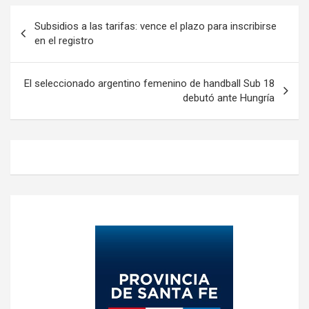
Navegación
Subsidios a las tarifas: vence el plazo para inscribirse
de
en el registro
entradas
El seleccionado argentino femenino de handball Sub 18
debutó ante Hungría