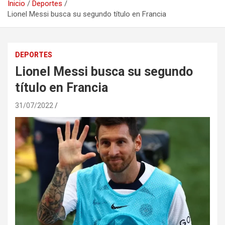
Inicio
Deportes
Lionel Messi busca su segundo título en Francia
DEPORTES
Lionel Messi busca su segundo
título en Francia
31/07/2022