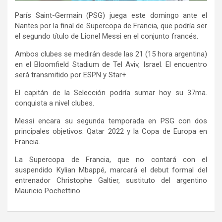
París Saint-Germain (PSG) juega este domingo ante el
Nantes por la final de Supercopa de Francia, que podría ser
el segundo título de Lionel Messi en el conjunto francés.
Ambos clubes se medirán desde las 21 (15 hora argentina)
en el Bloomfield Stadium de Tel Aviv, Israel. El encuentro
será transmitido por ESPN y Star+.
El capitán de la Selección podría sumar hoy su 37ma.
conquista a nivel clubes.
Messi encara su segunda temporada en PSG con dos
principales objetivos: Qatar 2022 y la Copa de Europa en
Francia.
La Supercopa de Francia, que no contará con el
suspendido Kylian Mbappé, marcará el debut formal del
entrenador Christophe Galtier, sustituto del argentino
Mauricio Pochettino.