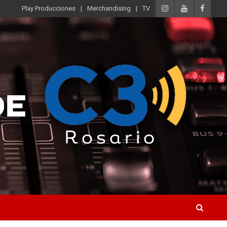
Play Producciones
Merchandising
TV