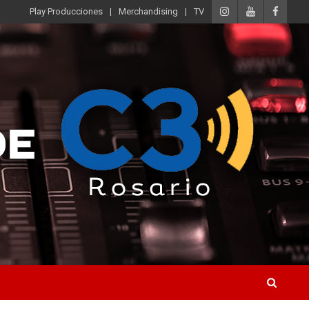
Play Producciones
Merchandising
TV