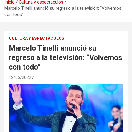
Inicio
Cultura y espectáculos
Marcelo Tinelli anunció su regreso a la televisión: “Volvemos
con todo”
CULTURA Y ESPECTÁCULOS
Marcelo Tinelli anunció su
regreso a la televisión: “Volvemos
con todo”
12/05/2022