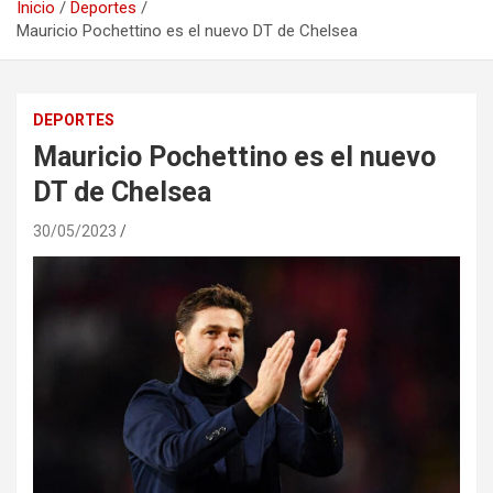
Inicio
Deportes
Mauricio Pochettino es el nuevo DT de Chelsea
DEPORTES
Mauricio Pochettino es el nuevo
DT de Chelsea
30/05/2023