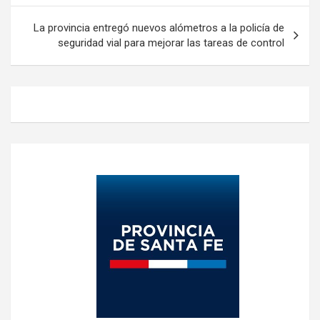
La provincia entregó nuevos alómetros a la policía de
seguridad vial para mejorar las tareas de control