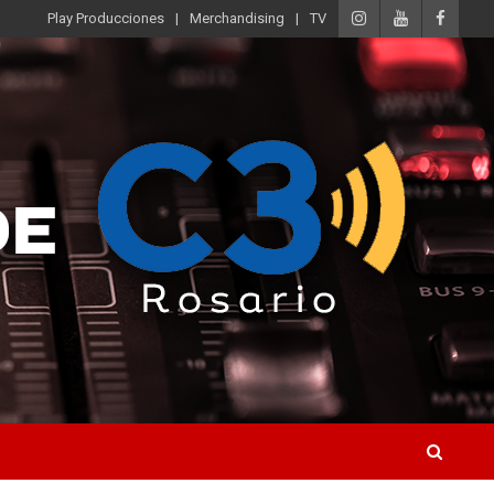
Play Producciones
Merchandising
TV