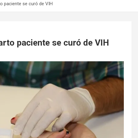
o paciente se curó de VIH
rto paciente se curó de VIH