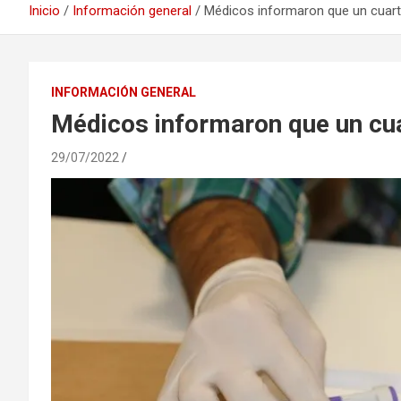
Inicio
Información general
Médicos informaron que un cuart
INFORMACIÓN GENERAL
Médicos informaron que un cua
29/07/2022