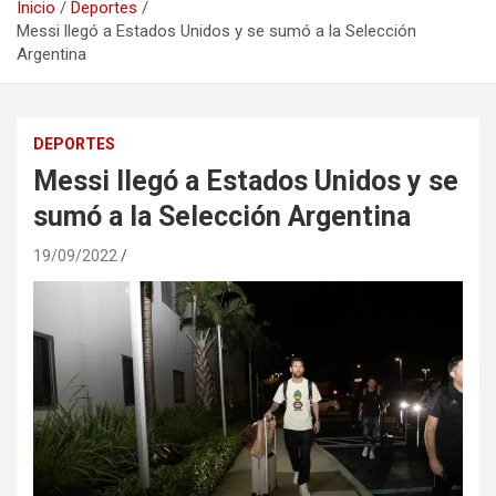
Inicio
Deportes
Messi llegó a Estados Unidos y se sumó a la Selección
Argentina
DEPORTES
Messi llegó a Estados Unidos y se
sumó a la Selección Argentina
19/09/2022