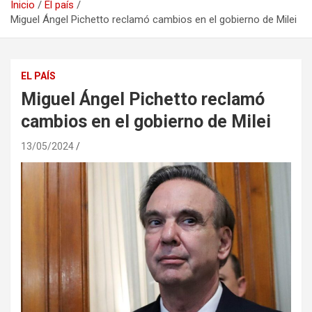
Inicio
El país
Miguel Ángel Pichetto reclamó cambios en el gobierno de Milei
EL PAÍS
Miguel Ángel Pichetto reclamó
cambios en el gobierno de Milei
13/05/2024