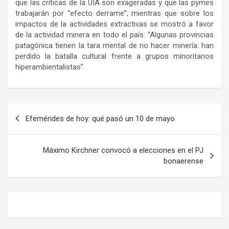
que las críticas de la UIA son exageradas y que las pymes
trabajarán por “efecto derrame”; mientras que sobre los
impactos de la actividades extractivas se mostró a favor
de la actividad minera en todo el país: “Algunas provincias
patagónica tienen la tara mental de no hacer minería: han
perdido la batalla cultural frente a grupos minoritarios
hiperambientalistas”.
Navegación
Efemérides de hoy: qué pasó un 10 de mayo
de
entradas
Máximo Kirchner convocó a elecciones en el PJ
bonaerense