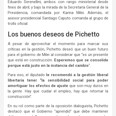
Eduardo Serenellini, ambos con rango ministerial desde
fines de abril; y bajo la mirada de la Secretaría General de la
Presidencia, comandada por Karina Milei. Además, el
asesor presidencial Santiago Caputo comanda al grupo de
trolls oficial.
Los buenos deseos de Pichetto
A pesar de aprovechar el momento para marcar sus
críticas en la gestión, Pichetto deseó que un buen futuro
para el gobierno de Milei al considerar que “es un presente
que está en construcción.
Esperemos que se consolide
porque está justo en la instancia del cambio
“.
Para eso, el diputado
le recomendó a la gestión liberal
libertaria tener “la sensibilidad social para poder
amortiguar los efectos de ajuste
que son muy duros en
la gente. Hay que cuidar el empleo, hay que retomar la
construcción”.
En su rol como parte de la oposición dialoguista, Pichetto
destacó que el Gobierno “aprendió” que debe mantener