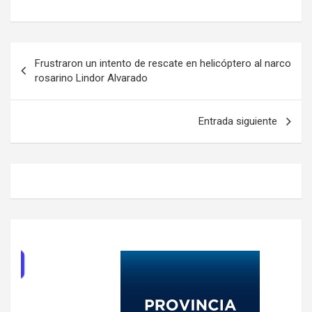
Navegación
Frustraron un intento de rescate en helicóptero al narco
de
rosarino Lindor Alvarado
entradas
Entrada siguiente