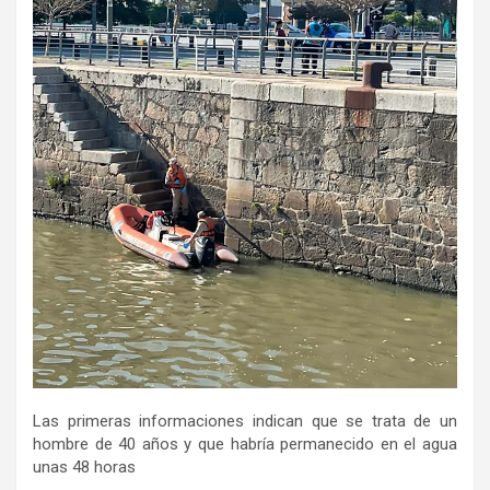
Las primeras informaciones indican que se trata de un
hombre de 40 años y que habría permanecido en el agua
unas 48 horas