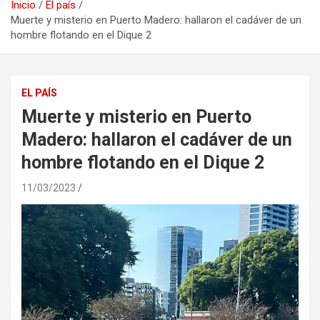
Inicio
El país
Muerte y misterio en Puerto Madero: hallaron el cadáver de un
hombre flotando en el Dique 2
EL PAÍS
Muerte y misterio en Puerto
Madero: hallaron el cadáver de un
hombre flotando en el Dique 2
11/03/2023