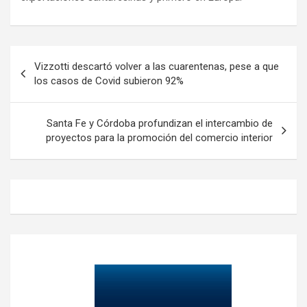
Navegación
Vizzotti descartó volver a las cuarentenas, pese a que
de
los casos de Covid subieron 92%
entradas
Santa Fe y Córdoba profundizan el intercambio de
proyectos para la promoción del comercio interior