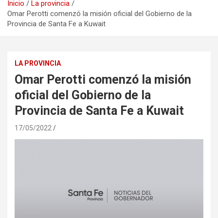
Inicio
La provincia
Omar Perotti comenzó la misión oficial del Gobierno de la
Provincia de Santa Fe a Kuwait
LA PROVINCIA
Omar Perotti comenzó la misión
oficial del Gobierno de la
Provincia de Santa Fe a Kuwait
17/05/2022