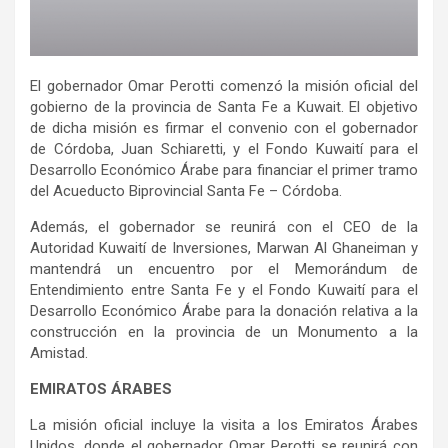
El gobernador Omar Perotti comenzó la misión oficial del
gobierno de la provincia de Santa Fe a Kuwait. El objetivo
de dicha misión es firmar el convenio con el gobernador
de Córdoba, Juan Schiaretti, y el Fondo Kuwaití para el
Desarrollo Económico Árabe para financiar el primer tramo
del Acueducto Biprovincial Santa Fe – Córdoba.
Además, el gobernador se reunirá con el CEO de la
Autoridad Kuwaití de Inversiones, Marwan Al Ghaneiman y
mantendrá un encuentro por el Memorándum de
Entendimiento entre Santa Fe y el Fondo Kuwaití para el
Desarrollo Económico Árabe para la donación relativa a la
construcción en la provincia de un Monumento a la
Amistad.
EMIRATOS ÁRABES
La misión oficial incluye la visita a los Emiratos Árabes
Unidos, donde el gobernador Omar Perotti se reunirá con