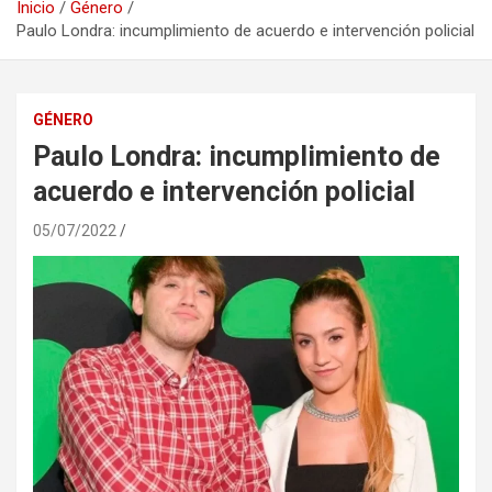
Inicio
Género
Paulo Londra: incumplimiento de acuerdo e intervención policial
GÉNERO
Paulo Londra: incumplimiento de
acuerdo e intervención policial
05/07/2022