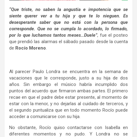
“Que triste, no saben la angustia e impotencia que se
siente querer ver a tu hija y que te lo nieguen. Es
desesperante saber que no está con la persona que
corresponde. Que no se cumpla lo acordado, lo firmado,
por lo que luchamos tantos meses…Duele”
, fue el posteo
que prendió las alarmas el sábado pasado desde la cuenta
de
Rocío Moreno
.
Al parecer Paulo Londra se encuentra en la semana de
vacaciones que le corresponde, justo a su hija de dos
años. Sin embargo el músico habría incumplido dos
puntos del acuerdo que firmaron ambas partes. El primero
recae en que el padre debe estar presente, al momento de
estar con la menor, y no dejarlas al cuidado de terceros, y
el segundo puntualiza que en todo momento Rocío puede
acceder a comunicarse con su hija.
No obstante, Rocío quiso contactarse con Isabella en
diferentes momentos y no pudo. Y Londra no se