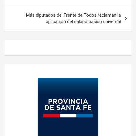
entradas
Más diputados del Frente de Todos reclaman la
aplicación del salario básico universal