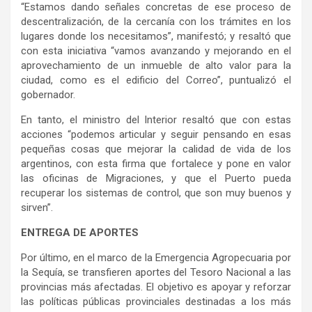
“Estamos dando señales concretas de ese proceso de
descentralización, de la cercanía con los trámites en los
lugares donde los necesitamos”, manifestó; y resaltó que
con esta iniciativa “vamos avanzando y mejorando en el
aprovechamiento de un inmueble de alto valor para la
ciudad, como es el edificio del Correo”, puntualizó el
gobernador.
En tanto, el ministro del Interior resaltó que con estas
acciones “podemos articular y seguir pensando en esas
pequeñas cosas que mejorar la calidad de vida de los
argentinos, con esta firma que fortalece y pone en valor
las oficinas de Migraciones, y que el Puerto pueda
recuperar los sistemas de control, que son muy buenos y
sirven”.
ENTREGA DE APORTES
Por último, en el marco de la Emergencia Agropecuaria por
la Sequía, se transfieren aportes del Tesoro Nacional a las
provincias más afectadas. El objetivo es apoyar y reforzar
las políticas públicas provinciales destinadas a los más