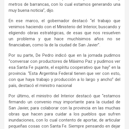
metros de barrancas, con lo cual estamos generando una
muy buena noticia”, dijo.
En ese marco, el gobernador destacó “el trabajo que
venimos haciendo con el Ministerio del Interior, buscando y
eligiendo obras estratégicas, de esas que nos resuelven
un problema y que hace muchísimos años no se
financiaban, como la de la ciudad de San Javier”.
Por su parte, De Pedro indicó que en la jornada pudimos
“conversar con productores de Máximo Paz y pudimos ver
esa Santa Fe pujante, el espíritu cooperativo que hay” en la
provincia. “Esta Argentina Federal tienen que ver con esto,
con que haya trabajo y producción a lo largo y ancho” del
país, destacó el ministro nacional
Por último, el ministro del Interior destacó que “estamos
firmando un convenio muy importante para la ciudad de
San Javier, para colaborar con la provincia en las muchas
obras que hacen para cuidar a los pueblos que sufren
inundaciones, con lo cual contento de aportar, de articular
pequeñas cosas con Santa Fe. Siempre pensando en dejar