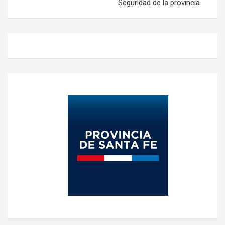
Seguridad de la provincia