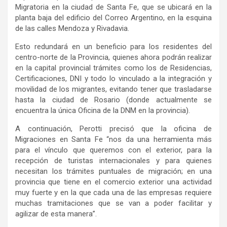
Migratoria en la ciudad de Santa Fe, que se ubicará en la
planta baja del edificio del Correo Argentino, en la esquina
de las calles Mendoza y Rivadavia.
Esto redundará en un beneficio para los residentes del
centro-norte de la Provincia, quienes ahora podrán realizar
en la capital provincial trámites como los de Residencias,
Certificaciones, DNI y todo lo vinculado a la integración y
movilidad de los migrantes, evitando tener que trasladarse
hasta la ciudad de Rosario (donde actualmente se
encuentra la única Oficina de la DNM en la provincia).
A continuación, Perotti precisó que la oficina de
Migraciones en Santa Fe “nos da una herramienta más
para el vínculo que queremos con el exterior, para la
recepción de turistas internacionales y para quienes
necesitan los trámites puntuales de migración; en una
provincia que tiene en el comercio exterior una actividad
muy fuerte y en la que cada una de las empresas requiere
muchas tramitaciones que se van a poder facilitar y
agilizar de esta manera”.