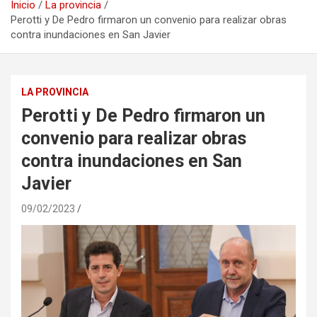
Inicio
La provincia
Perotti y De Pedro firmaron un convenio para realizar obras
contra inundaciones en San Javier
LA PROVINCIA
Perotti y De Pedro firmaron un
convenio para realizar obras
contra inundaciones en San
Javier
09/02/2023