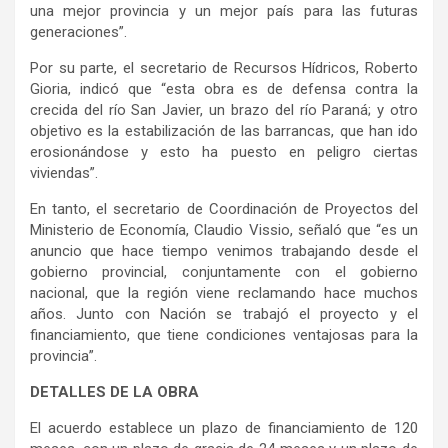
una mejor provincia y un mejor país para las futuras
generaciones”.
Por su parte, el secretario de Recursos Hídricos, Roberto
Gioria, indicó que “esta obra es de defensa contra la
crecida del río San Javier, un brazo del río Paraná; y otro
objetivo es la estabilización de las barrancas, que han ido
erosionándose y esto ha puesto en peligro ciertas
viviendas”.
En tanto, el secretario de Coordinación de Proyectos del
Ministerio de Economía, Claudio Vissio, señaló que “es un
anuncio que hace tiempo venimos trabajando desde el
gobierno provincial, conjuntamente con el gobierno
nacional, que la región viene reclamando hace muchos
años. Junto con Nación se trabajó el proyecto y el
financiamiento, que tiene condiciones ventajosas para la
provincia”.
DETALLES DE LA OBRA
El acuerdo establece un plazo de financiamiento de 120