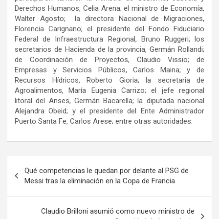
Derechos Humanos, Celia Arena; el ministro de Economía,
Walter Agosto; la directora Nacional de Migraciones,
Florencia Carignano; el presidente del Fondo Fiduciario
Federal de Infraestructura Regional, Bruno Ruggeri; los
secretarios de Hacienda de la provincia, Germán Rollandi;
de Coordinación de Proyectos, Claudio Vissio; de
Empresas y Servicios Públicos, Carlos Maina; y de
Recursos Hídricos, Roberto Gioria; la secretaria de
Agroalimentos, María Eugenia Carrizo; el jefe regional
litoral del Anses, Germán Bacarella; la diputada nacional
Alejandra Obeid; y el presidente del Ente Administrador
Puerto Santa Fe, Carlos Arese; entre otras autoridades.
Navegación
Qué competencias le quedan por delante al PSG de
de
Messi tras la eliminación en la Copa de Francia
entradas
Claudio Brilloni asumió como nuevo ministro de