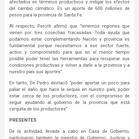
afectados en términos productivos y mitigar los efectos
del cambio climático. Es un aporte de 600 millones de
pesos para la provincia de Santa Fe.
Al respecto, Perotti afirmó que “tenemos regiones que
vienen por tres cosechas fracasadas. Toda ayuda que
podamos estar complementando Nación y provincia es
fundamental porque necesitamos a ese sector fuerte,
activo y comprometido para que en el menor tiempo
posible poder tener las herramientas para recuperar sus
condiciones productivas y volver a darle a la provincia y a
nuestro país sus aportes”.
En tanto, De Pedro destacó “poder aportar un poco para
paliar el daño que hace la sequía en nuestro país, poder
estar cerca de los productores, con el compromiso de
seguir ayudando al gobierno de la provincia que está
cerquita de los productores”.
PRESENTES
De la actividad, llevada a cabo en Casa de Gobierno,
participaron también la ministra de Gobierno, Justicia y