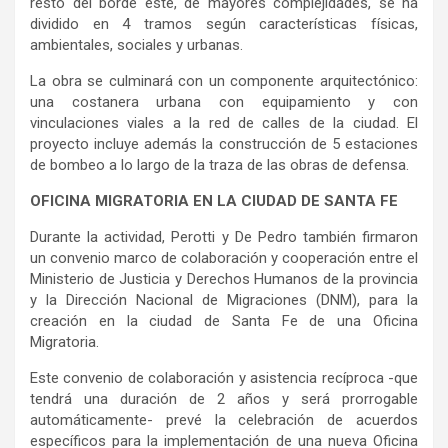
resto del borde este, de mayores complejidades, se ha
dividido en 4 tramos según características físicas,
ambientales, sociales y urbanas.
La obra se culminará con un componente arquitectónico:
una costanera urbana con equipamiento y con
vinculaciones viales a la red de calles de la ciudad. El
proyecto incluye además la construcción de 5 estaciones
de bombeo a lo largo de la traza de las obras de defensa.
OFICINA MIGRATORIA EN LA CIUDAD DE SANTA FE
Durante la actividad, Perotti y De Pedro también firmaron
un convenio marco de colaboración y cooperación entre el
Ministerio de Justicia y Derechos Humanos de la provincia
y la Dirección Nacional de Migraciones (DNM), para la
creación en la ciudad de Santa Fe de una Oficina
Migratoria.
Este convenio de colaboración y asistencia recíproca -que
tendrá una duración de 2 años y será prorrogable
automáticamente- prevé la celebración de acuerdos
específicos para la implementación de una nueva Oficina