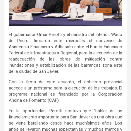
El gobernador Omar Perotti y el ministro del Interior, Wado
de Pedro, firmaron este miércoles el convenio de
Asistencia Financiera y Adhesión entre el Fondo Fiduciario
Federal de Infraestructura Regional, para la ejecución de la
readecuación de las obras de mitigación contra
inundaciones y estabilización de las barrancas zona este
de la ciudad de San Javier.
Con la firma de este acuerdo, el gobierno provincial
accede a un préstamo para la ejecución de los trabajos. El
programa nacional es financiado por la Corporación
Andina de Fomento (CAF).
En la oportunidad, Perotti sostuvo que “hablar de un
financiamiento importante para San Javier es una obra que
se viene batallando desde hace muchísimos años. Los
años se llevaron muchas expectativas y muchos metros y