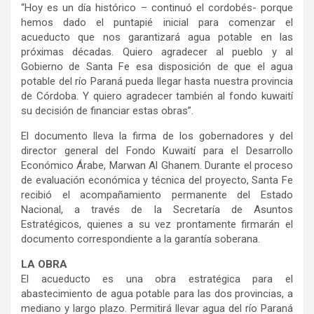
“Hoy es un día histórico – continuó el cordobés- porque
hemos dado el puntapié inicial para comenzar el
acueducto que nos garantizará agua potable en las
próximas décadas. Quiero agradecer al pueblo y al
Gobierno de Santa Fe esa disposición de que el agua
potable del río Paraná pueda llegar hasta nuestra provincia
de Córdoba. Y quiero agradecer también al fondo kuwaití
su decisión de financiar estas obras”.
El documento lleva la firma de los gobernadores y del
director general del Fondo Kuwaití para el Desarrollo
Económico Árabe, Marwan Al Ghanem. Durante el proceso
de evaluación económica y técnica del proyecto, Santa Fe
recibió el acompañamiento permanente del Estado
Nacional, a través de la Secretaría de Asuntos
Estratégicos, quienes a su vez prontamente firmarán el
documento correspondiente a la garantía soberana.
LA OBRA
El acueducto es una obra estratégica para el
abastecimiento de agua potable para las dos provincias, a
mediano y largo plazo. Permitirá llevar agua del río Paraná