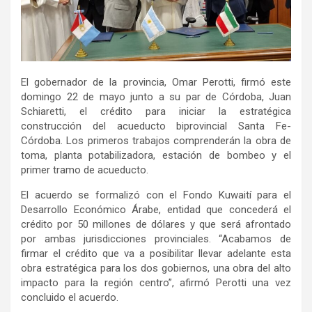
El gobernador de la provincia, Omar Perotti, firmó este
domingo 22 de mayo junto a su par de Córdoba, Juan
Schiaretti, el crédito para iniciar la estratégica
construcción del acueducto biprovincial Santa Fe-
Córdoba. Los primeros trabajos comprenderán la obra de
toma, planta potabilizadora, estación de bombeo y el
primer tramo de acueducto.
El acuerdo se formalizó con el Fondo Kuwaití para el
Desarrollo Económico Árabe, entidad que concederá el
crédito por 50 millones de dólares y que será afrontado
por ambas jurisdicciones provinciales. “Acabamos de
firmar el crédito que va a posibilitar llevar adelante esta
obra estratégica para los dos gobiernos, una obra del alto
impacto para la región centro”, afirmó Perotti una vez
concluido el acuerdo.