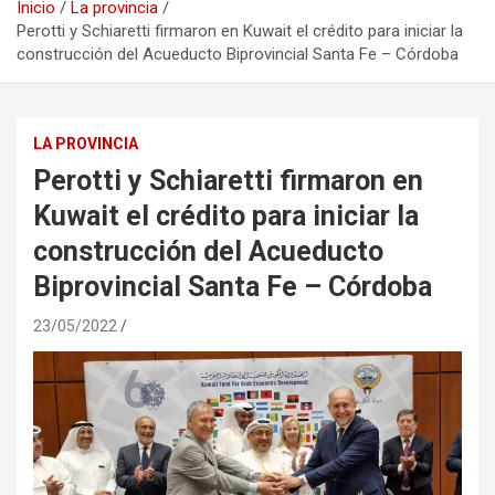
Inicio
La provincia
Perotti y Schiaretti firmaron en Kuwait el crédito para iniciar la
construcción del Acueducto Biprovincial Santa Fe – Córdoba
LA PROVINCIA
Perotti y Schiaretti firmaron en
Kuwait el crédito para iniciar la
construcción del Acueducto
Biprovincial Santa Fe – Córdoba
23/05/2022