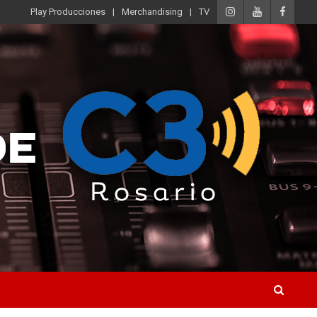
Play Producciones
Merchandising
TV