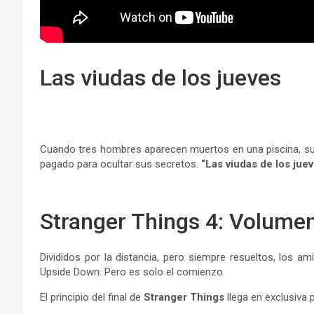
Las viudas de los jueves
Cuando tres hombres aparecen muertos en una piscina, su
pagado para ocultar sus secretos.
“Las viudas de los jue
Stranger Things 4: Volume
Divididos por la distancia, pero siempre resueltos, los a
Upside Down. Pero es solo el comienzo.
El principio del final de
Stranger Things
llega en exclusiva po