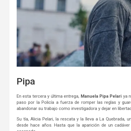
Pipa
En esta tercera y última entrega,
Manuela Pipa Pelari
ya n
paso por la Policía a fuerza de romper las reglas y gua
abandonar su trabajo como investigadora y dejar en libertad 
Su tía, Alicia Pelari, la rescata y la lleva a La Quebrada,
desde hace años. Hasta que la aparición de un cadáver l