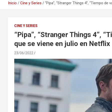
Inicio
Cine y Series
“Pipa”, “Stranger Things 4”, “Tiempo de va
CINE Y SERIES
“Pipa”, “Stranger Things 4”, “
que se viene en julio en Netflix
23/06/2022