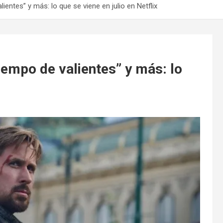
lientes” y más: lo que se viene en julio en Netflix
Tiempo de valientes” y más: lo