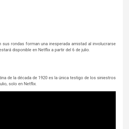
en sus rondas forman una inesperada amistad al involucrarse
stará disponible en Netflix a partir del 6 de julio.
ina de la década de 1920 es la única testigo de los siniestros
ulio, solo en Netflix.