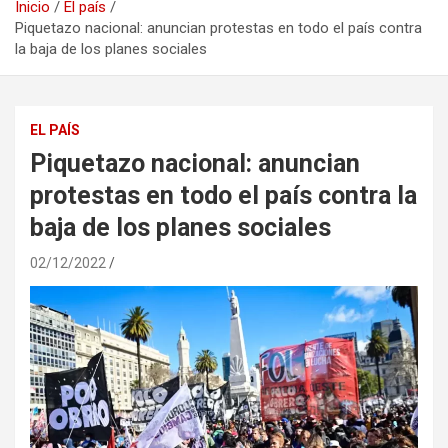
Inicio
El país
Piquetazo nacional: anuncian protestas en todo el país contra
la baja de los planes sociales
EL PAÍS
Piquetazo nacional: anuncian
protestas en todo el país contra la
baja de los planes sociales
02/12/2022