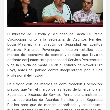
El ministro de Justicia y Seguridad de Santa Fe, Pablo
Cococcioni, junto a la secretaria de Asuntos Penales,
Lucía Masneri, y el director de Seguridad en Eventos
Masivos, Fernando Peverengo, brindaron detalles este
martes del operativo de control y requisa que llevaron
adelante conjuntamente personal del Servicio Penitenciario
y de la Policía de Santa Fe en el estadio de Newell’s Old
Boys, antes del partido contra Independiente por la Liga
Profesional del Fútbol.
En diálogo con los medios de comunicación, Cococcioni
precisó que “en el marco de las leyes de Emergencia en
Seguridad y Orgánica del Servicio Penitenciario, instruimos
a las secretarías de Asuntos Penales y de Seguridad
Pública para que de manera coordinada y en conjunto
puedan afectar recursos y elementos dependientes del