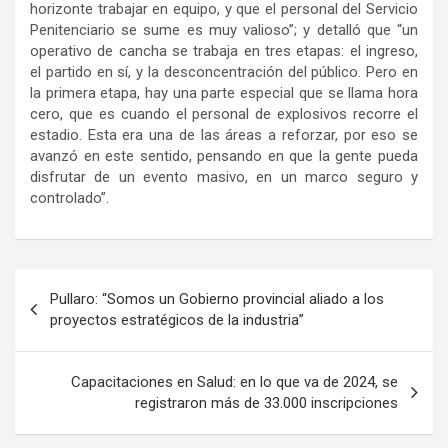
horizonte trabajar en equipo, y que el personal del Servicio
Penitenciario se sume es muy valioso”; y detalló que “un
operativo de cancha se trabaja en tres etapas: el ingreso,
el partido en sí, y la desconcentración del público. Pero en
la primera etapa, hay una parte especial que se llama hora
cero, que es cuando el personal de explosivos recorre el
estadio. Esta era una de las áreas a reforzar, por eso se
avanzó en este sentido, pensando en que la gente pueda
disfrutar de un evento masivo, en un marco seguro y
controlado”.
Navegación
Pullaro: “Somos un Gobierno provincial aliado a los
de
proyectos estratégicos de la industria”
entradas
Capacitaciones en Salud: en lo que va de 2024, se
registraron más de 33.000 inscripciones