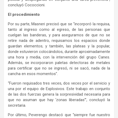
concluyó Cococcioni.
El procedimiento
Por su parte, Masneri precisó que se “incorporó la requisa,
tanto al ingreso como al egreso, de las personas que
cuelgan las banderas, y para asegurarnos de que no se
retire nada de adentro, requisamos los espacios donde
guardan elementos; y también, las plateas y la popular,
donde estuvieron colocándolos, durante aproximadamente
una hora y media, con la intervención del grupo Canes.
Además, se incorporaron paletas detectoras de metales
para certificar que no se ingresó, ni se sacó, nada de la
cancha en esos momentos”.
“Fueron requisados tres veces, dos veces por el servicio y
una por el equipo de Explosivos. Este trabajo en conjunto
de las dos fuerzas genera la sorpresividad necesaria para
que no asuman que hay ‘zonas liberadas’”, concluyó la
secretaria.
Por último, Peverengo destacó que “siempre fue nuestro