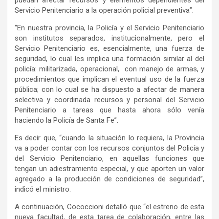
Servicio Penitenciario a la operación policial preventiva”.
“En nuestra provincia, la Policía y el Servicio Penitenciario
son institutos separados, institucionalmente, pero el
Servicio Penitenciario es, esencialmente, una fuerza de
seguridad, lo cual les implica una formación similar al del
policía: militarizada, operacional, con manejo de armas, y
procedimientos que implican el eventual uso de la fuerza
pública; con lo cual se ha dispuesto a afectar de manera
selectiva y coordinada recursos y personal del Servicio
Penitenciario a tareas que hasta ahora sólo venía
haciendo la Policía de Santa Fe”.
Es decir que, “cuando la situación lo requiera, la Provincia
va a poder contar con los recursos conjuntos del Policía y
del Servicio Penitenciario, en aquellas funciones que
tengan un adiestramiento especial, y que aporten un valor
agregado a la producción de condiciones de seguridad”,
indicó el ministro.
A continuación, Cococcioni detalló que “el estreno de esta
nueva facultad, de esta tarea de colaboración, entre las