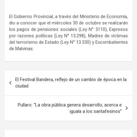
El Gobierno Provincial, a través del Ministerio de Economía,
dio a conocer que el miércoles 30 de octubre se realizarán
los pagos de pensiones sociales (Ley N° 5110), Expresos
por razones políticas (Ley N° 13.298), Madres de víctimas
del terrorismo de Estado (Ley N° 13.330) y Excombatientes
de Malvinas.
Navegación
El Festival Bandera, reflejo de un cambio de época en la
de
ciudad
entradas
Pullaro: “La obra pública genera desarrollo, acerca e
iguala a los santafesinos”