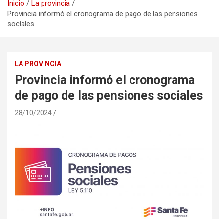
Inicio
La provincia
Provincia informó el cronograma de pago de las pensiones
sociales
LA PROVINCIA
Provincia informó el cronograma
de pago de las pensiones sociales
28/10/2024