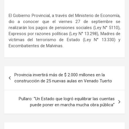
El Gobierno Provincial, a través del Ministerio de Economía,
dio a conocer que el viernes 27 de septiembre se
realizarán los pagos de pensiones sociales (Ley N° 5110),
Expresos por razones políticas (Ley N° 13.298), Madres de
víctimas del terrorismo de Estado (Ley N° 13.330) y
Excombatientes de Malvinas.
Navegación
Provincia invertirá más de $ 2.000 millones en la
de
construcción de 25 nuevas aulas en Venado Tuerto
entradas
Pullaro: “Un Estado que logró equilibrar las cuentas
puede poner en marcha mucha obra pública”