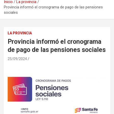
Inicio
La provincia
Provincia informó el cronograma de pago de las pensiones
sociales
LA PROVINCIA
Provincia informó el cronograma
de pago de las pensiones sociales
25/09/2024