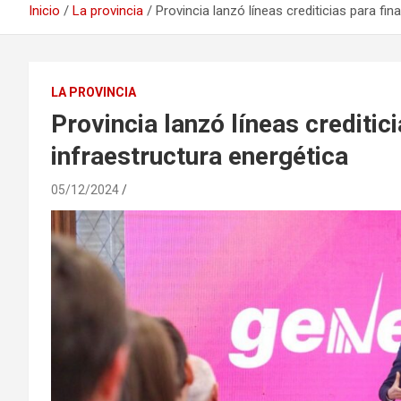
Inicio
La provincia
Provincia lanzó líneas crediticias para fi
LA PROVINCIA
Provincia lanzó líneas creditic
infraestructura energética
05/12/2024