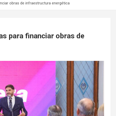
nanciar obras de infraestructura energética
ias para financiar obras de