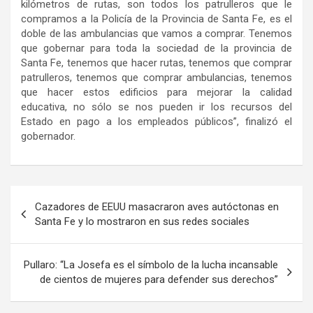
kilómetros de rutas, son todos los patrulleros que le
compramos a la Policía de la Provincia de Santa Fe, es el
doble de las ambulancias que vamos a comprar. Tenemos
que gobernar para toda la sociedad de la provincia de
Santa Fe, tenemos que hacer rutas, tenemos que comprar
patrulleros, tenemos que comprar ambulancias, tenemos
que hacer estos edificios para mejorar la calidad
educativa, no sólo se nos pueden ir los recursos del
Estado en pago a los empleados públicos”, finalizó el
gobernador.
Navegación
Cazadores de EEUU masacraron aves autóctonas en
de
Santa Fe y lo mostraron en sus redes sociales
entradas
Pullaro: “La Josefa es el símbolo de la lucha incansable
de cientos de mujeres para defender sus derechos”