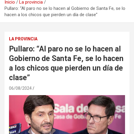
Inicio
La provincia
Pullaro: “Al paro no se lo hacen al Gobierno de Santa Fe, se lo
hacen a los chicos que pierden un día de clase”
LA PROVINCIA
Pullaro: “Al paro no se lo hacen al
Gobierno de Santa Fe, se lo hacen
a los chicos que pierden un día de
clase”
06/08/2024