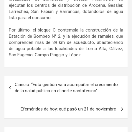
ejecutan los centros de distribución de Arocena, Gessler,
Larrechea, San Fabián y Barrancas, dotándolos de agua
lista para el consumo.
Por último, el bloque C contempla la construcción de la
Estación de Bombeo N° 2, y la ejecución de ramales, que
comprenden más de 39 km de acueducto, abasteciendo
de agua potable a las localidades de Loma Alta, Gálvez,
San Eugenio, Campo Piaggio y López.
Navegación
Ciancio: “Esta gestión va a acompañar el crecimiento
de
de la salud pública en el norte santafesino”
entradas
Efemérides de hoy: qué pasó un 21 de noviembre