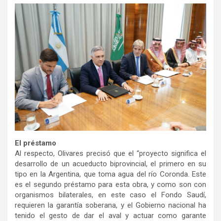
El préstamo
Al respecto, Olivares precisó que el “proyecto significa el
desarrollo de un acueducto biprovincial, el primero en su
tipo en la Argentina, que toma agua del río Coronda. Este
es el segundo préstamo para esta obra, y como son con
organismos bilaterales, en este caso el Fondo Saudí,
requieren la garantía soberana, y el Gobierno nacional ha
tenido el gesto de dar el aval y actuar como garante