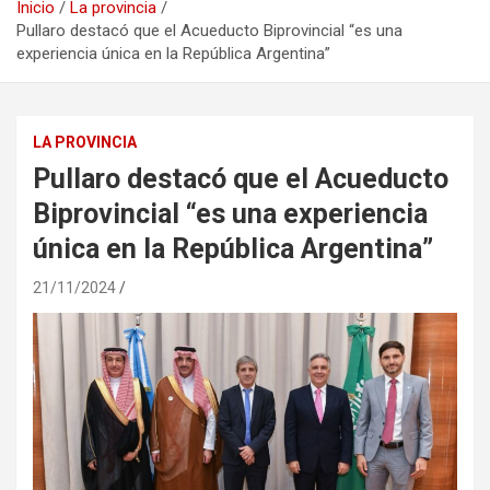
Inicio
La provincia
Pullaro destacó que el Acueducto Biprovincial “es una
experiencia única en la República Argentina”
LA PROVINCIA
Pullaro destacó que el Acueducto
Biprovincial “es una experiencia
única en la República Argentina”
21/11/2024