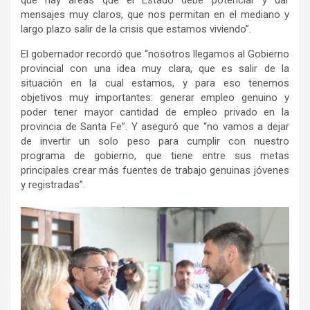
mensajes muy claros, que nos permitan en el mediano y
largo plazo salir de la crisis que estamos viviendo”.
El gobernador recordó que “nosotros llegamos al Gobierno
provincial con una idea muy clara, que es salir de la
situación en la cual estamos, y para eso tenemos
objetivos muy importantes: generar empleo genuino y
poder tener mayor cantidad de empleo privado en la
provincia de Santa Fe”. Y aseguró que “no vamos a dejar
de invertir un solo peso para cumplir con nuestro
programa de gobierno, que tiene entre sus metas
principales crear más fuentes de trabajo genuinas jóvenes
y registradas”.