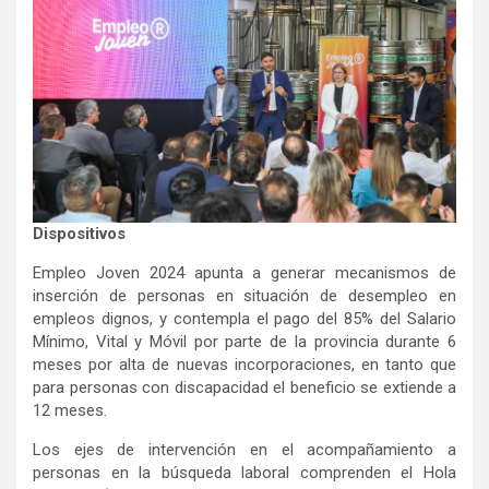
Dispositivos
Empleo Joven 2024 apunta a generar mecanismos de
inserción de personas en situación de desempleo en
empleos dignos, y contempla el pago del 85% del Salario
Mínimo, Vital y Móvil por parte de la provincia durante 6
meses por alta de nuevas incorporaciones, en tanto que
para personas con discapacidad el beneficio se extiende a
12 meses.
Los ejes de intervención en el acompañamiento a
personas en la búsqueda laboral comprenden el Hola