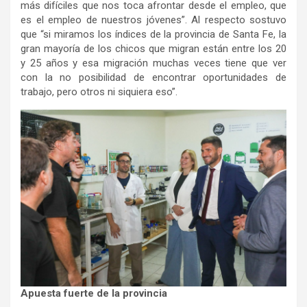
más difíciles que nos toca afrontar desde el empleo, que
es el empleo de nuestros jóvenes”. Al respecto sostuvo
que “si miramos los índices de la provincia de Santa Fe, la
gran mayoría de los chicos que migran están entre los 20
y 25 años y esa migración muchas veces tiene que ver
con la no posibilidad de encontrar oportunidades de
trabajo, pero otros ni siquiera eso”.
Apuesta fuerte de la provincia