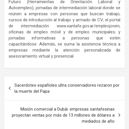
Futuro (Herramientas de Orientación Laboral y
Autoempleo); jornadas de intermediación laboral donde se
reúnen a empresas con personas que buscan trabajo;
cursos de introducción al trabajo y armado de CV; el portal
de intermediación www.santafe.gov.ar/empleojoven;
oficinas de empleo móvil y de empleo municipales; y
jornadas informativas a personas que estén
capacitándose. Además, se suma la asistencia técnica a
empresas mediante la atención personalizada de
asesoramiento virtual y presencial.
Navegación
Sacerdotes españoles ultra conservadores rezaron por
de
la muerte del Papa
entradas
Misión comercial a Dubái: empresas santafesinas
proyectan ventas por más de 13 millones de dólares a
mediados de año