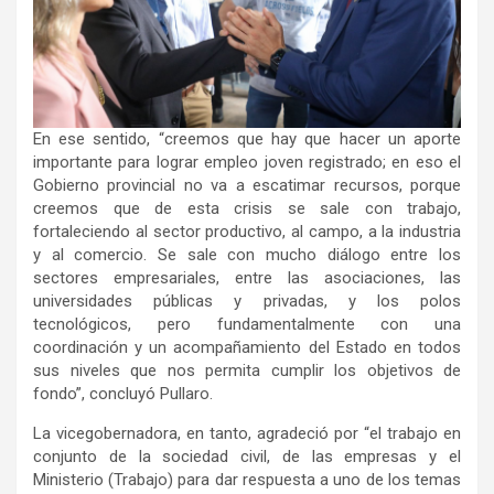
En ese sentido, “creemos que hay que hacer un aporte
importante para lograr empleo joven registrado; en eso el
Gobierno provincial no va a escatimar recursos, porque
creemos que de esta crisis se sale con trabajo,
fortaleciendo al sector productivo, al campo, a la industria
y al comercio. Se sale con mucho diálogo entre los
sectores empresariales, entre las asociaciones, las
universidades públicas y privadas, y los polos
tecnológicos, pero fundamentalmente con una
coordinación y un acompañamiento del Estado en todos
sus niveles que nos permita cumplir los objetivos de
fondo”, concluyó Pullaro.
La vicegobernadora, en tanto, agradeció por “el trabajo en
conjunto de la sociedad civil, de las empresas y el
Ministerio (Trabajo) para dar respuesta a uno de los temas