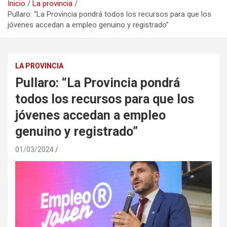
Inicio
La provincia
Pullaro: “La Provincia pondrá todos los recursos para que los
jóvenes accedan a empleo genuino y registrado”
LA PROVINCIA
Pullaro: “La Provincia pondrá
todos los recursos para que los
jóvenes accedan a empleo
genuino y registrado”
01/03/2024