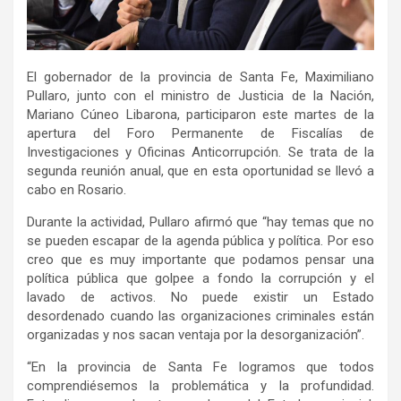
El gobernador de la provincia de Santa Fe, Maximiliano
Pullaro, junto con el ministro de Justicia de la Nación,
Mariano Cúneo Libarona, participaron este martes de la
apertura del Foro Permanente de Fiscalías de
Investigaciones y Oficinas Anticorrupción. Se trata de la
segunda reunión anual, que en esta oportunidad se llevó a
cabo en Rosario.
Durante la actividad, Pullaro afirmó que “hay temas que no
se pueden escapar de la agenda pública y política. Por eso
creo que es muy importante que podamos pensar una
política pública que golpee a fondo la corrupción y el
lavado de activos. No puede existir un Estado
desordenado cuando las organizaciones criminales están
organizadas y nos sacan ventaja por la desorganización”.
“En la provincia de Santa Fe logramos que todos
comprendiésemos la problemática y la profundidad.