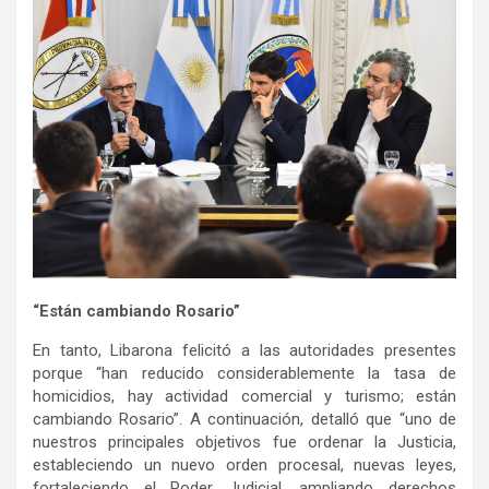
“Están cambiando Rosario”
En tanto, Libarona felicitó a las autoridades presentes
porque “han reducido considerablemente la tasa de
homicidios, hay actividad comercial y turismo; están
cambiando Rosario”. A continuación, detalló que “uno de
nuestros principales objetivos fue ordenar la Justicia,
estableciendo un nuevo orden procesal, nuevas leyes,
fortaleciendo el Poder Judicial, ampliando derechos