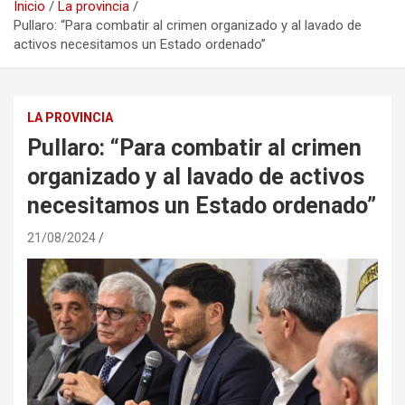
Inicio
La provincia
Pullaro: “Para combatir al crimen organizado y al lavado de
activos necesitamos un Estado ordenado”
LA PROVINCIA
Pullaro: “Para combatir al crimen
organizado y al lavado de activos
necesitamos un Estado ordenado”
21/08/2024