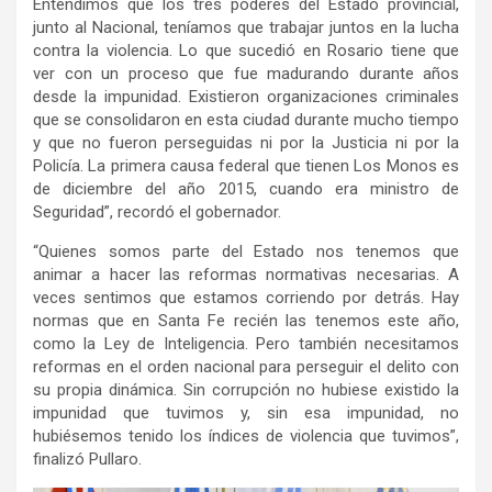
Entendimos que los tres poderes del Estado provincial,
junto al Nacional, teníamos que trabajar juntos en la lucha
contra la violencia. Lo que sucedió en Rosario tiene que
ver con un proceso que fue madurando durante años
desde la impunidad. Existieron organizaciones criminales
que se consolidaron en esta ciudad durante mucho tiempo
y que no fueron perseguidas ni por la Justicia ni por la
Policía. La primera causa federal que tienen Los Monos es
de diciembre del año 2015, cuando era ministro de
Seguridad”, recordó el gobernador.
“Quienes somos parte del Estado nos tenemos que
animar a hacer las reformas normativas necesarias. A
veces sentimos que estamos corriendo por detrás. Hay
normas que en Santa Fe recién las tenemos este año,
como la Ley de Inteligencia. Pero también necesitamos
reformas en el orden nacional para perseguir el delito con
su propia dinámica. Sin corrupción no hubiese existido la
impunidad que tuvimos y, sin esa impunidad, no
hubiésemos tenido los índices de violencia que tuvimos”,
finalizó Pullaro.