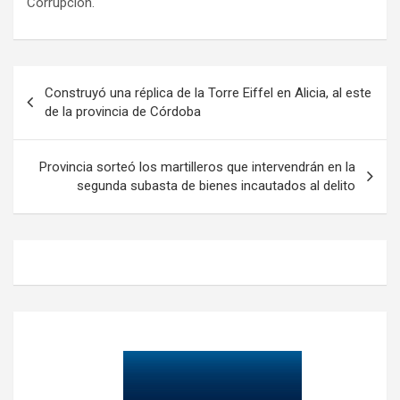
Corrupción.
Navegación
Construyó una réplica de la Torre Eiffel en Alicia, al este
de
de la provincia de Córdoba
entradas
Provincia sorteó los martilleros que intervendrán en la
segunda subasta de bienes incautados al delito