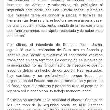
humanos de víctimas y vulnerables, sin privilegios ni
impunidad para nadie, con una justicia eficaz”; y precisó
que “nuestra tarea es brindar a jueces y fiscales las
herramientas legales y la estructura necesaria para pasar
de una justicia ineficaz, lenta, alejada de la realidad a una
que funcione mejor, sea rápida, respetada y de soluciones
concretas”.
Por último, el intendente de Rosario, Pablo Javkin,
agradeció que la realización del Foro sea en Rosario y
sostuvo que “desde que asumió el gobernador venimos
trabajando en esta temática. La corrupción es la causa de
la inseguridad, no hay ningún hecho de inseguridad que no
esconda detrás un hecho de corrupción. Hay resultados,
hay cambios y se profundizarán porque todos los
organismos del Estado nos comprometemos y ponemos
el foco sobre el problema y ponemos todo el peso de la
ley para solucionarlo con un trabajo mancomunado”.
Participaron también de la actividad el director General de
los Recursos de la Seguridad social en AFIP, Santiago