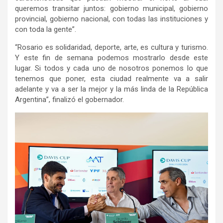
queremos transitar juntos: gobierno municipal, gobierno
provincial, gobierno nacional, con todas las instituciones y
con toda la gente”.
“Rosario es solidaridad, deporte, arte, es cultura y turismo.
Y este fin de semana podemos mostrarlo desde este
lugar. Si todos y cada uno de nosotros ponemos lo que
tenemos que poner, esta ciudad realmente va a salir
adelante y va a ser la mejor y la más linda de la República
Argentina”, finalizó el gobernador.