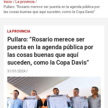
Inicio
La provincia
Pullaro: “Rosario merece ser puesta en la agenda pública por
las cosas buenas que aquí suceden, como la Copa Davis”
LA PROVINCIA
Pullaro: “Rosario merece ser
puesta en la agenda pública por
las cosas buenas que aquí
suceden, como la Copa Davis”
31/01/2024