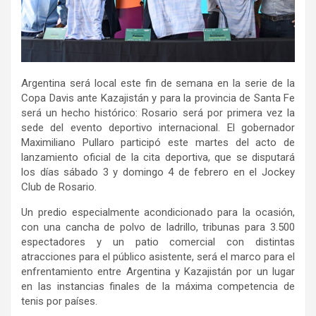
Argentina será local este fin de semana en la serie de la
Copa Davis ante Kazajistán y para la provincia de Santa Fe
será un hecho histórico: Rosario será por primera vez la
sede del evento deportivo internacional. El gobernador
Maximiliano Pullaro participó este martes del acto de
lanzamiento oficial de la cita deportiva, que se disputará
los días sábado 3 y domingo 4 de febrero en el Jockey
Club de Rosario.
Un predio especialmente acondicionado para la ocasión,
con una cancha de polvo de ladrillo, tribunas para 3.500
espectadores y un patio comercial con distintas
atracciones para el público asistente, será el marco para el
enfrentamiento entre Argentina y Kazajistán por un lugar
en las instancias finales de la máxima competencia de
tenis por países.