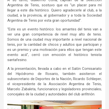
Argentina de Tenis, sostuvo que es “un placer para mí
llegar a este día histórico. Quiero agradecerle al club, a la
ciudad, a la provincia, al gobernador y a toda la Sociedad
Argentina de Tenis por esta gran oportunidad”.
“Este es un evento histórico: los amantes del tenis van a
ver una gran competencia de nivel muy alto de tenis.
Somos de una ciudad muy importante a nivel nacional de
tenis, por la cantidad de chicos y adultos que participan y
es un premio y una motivación para ellos que tengan este
evento acá”, cerró con emoción el histórico tenista
santafesino.
A la presentación, llevada a cabo en el Salón Comisariato
del Hipódromo de Rosario, también asistieron el
subsecretario de Deportes de la Nación, Ricardo Schlieper;
el vicepresidente de la Asociación Argentina de Tenis,
Marcelo Zabaleta, funcionarios y legisladores provinciales;
concejales de la ciudad y autoridades del club anfitrión.