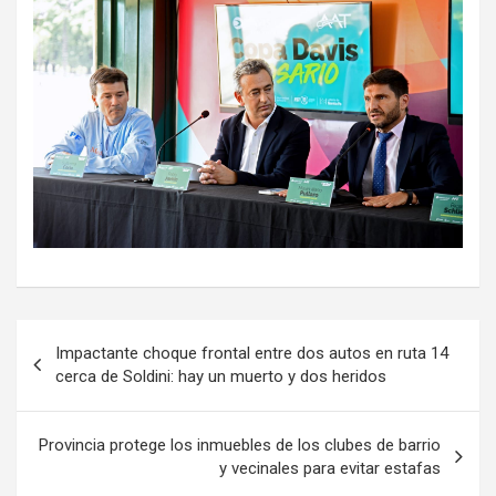
Navegación
Impactante choque frontal entre dos autos en ruta 14
de
cerca de Soldini: hay un muerto y dos heridos
entradas
Provincia protege los inmuebles de los clubes de barrio
y vecinales para evitar estafas