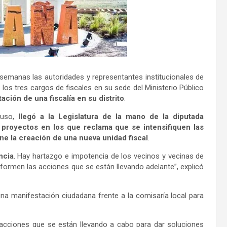
 semanas las autoridades y representantes institucionales de
los tres cargos de fiscales en su sede del Ministerio Público
tación de una fiscalía en su distrito
.
uso,
llegó a la Legislatura de la mano de la diputada
s proyectos en los que reclama que se intensifiquen las
ne la creación de una nueva unidad fiscal
.
ncia
. Hay hartazgo e impotencia de los vecinos y vecinas de
ormen las acciones que se están llevando adelante”, explicó
na manifestación ciudadana frente a la comisaría local para
 acciones que se están llevando a cabo para dar soluciones