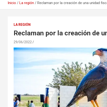
Inicio
La región
Reclaman por la creación de una unidad fisc
LA REGIÓN
Reclaman por la creación de un
29/06/2022