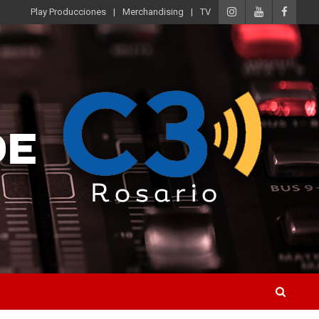
Play Producciones
Merchandising
TV