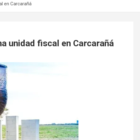
al en Carcarañá
a unidad fiscal en Carcarañá