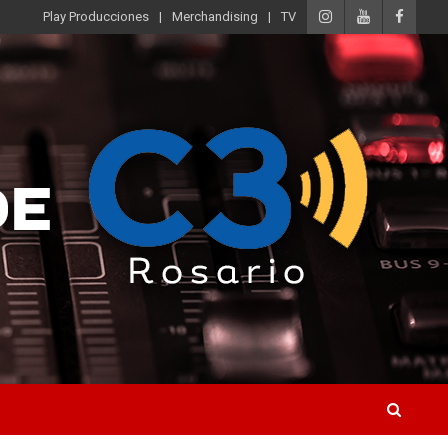
Play Producciones
Merchandising
TV