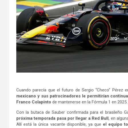
Cuando parecía que el futuro de Sergio “Checo” Pérez e
mexicano y sus patrocinadores le permitirían continua
Franco Colapinto
de mantenerse en la Fórmula 1 en 2025.
Con la butaca de Sauber confirmada para el brasileño Gab
próxima temporada pasa por llegar a Red Bull
, en algun
Allí está la única vacante disponible, ya que
el equipo 