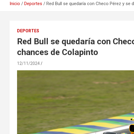
Inicio
Deportes
Red Bull se quedaría con Checo Pérez y se 
DEPORTES
Red Bull se quedaría con Chec
chances de Colapinto
12/11/2024