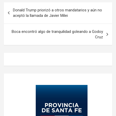
Navegación
Donald Trump priorizó a otros mandatarios y aún no
de
aceptó la llamada de Javier Milei
entradas
Boca encontró algo de tranquilidad goleando a Godoy
Cruz