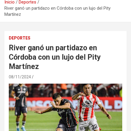
Inicio
Deportes
River ganó un partidazo en Córdoba con un lujo del Pity
Martínez
DEPORTES
River ganó un partidazo en
Córdoba con un lujo del Pity
Martínez
08/11/2024