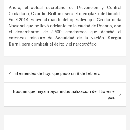
Ahora, el actual secretario de Prevención y Control
Ciudadano,
Claudio Brilloni
, será el reemplazo de Rimoldi.
En el 2014 estuvo al mando del operativo que Gendarmería
Nacional que se llevó adelante en la ciudad de Rosario, con
el desembarco de 3.500 gendarmes que decidió el
entonces ministro de Seguridad de la Nación,
Sergio
Berni
, para combatir el delito y el narcotráfico.
Navegación
Efemérides de hoy: qué pasó un 8 de febrero
de
entradas
Buscan que haya mayor industrialización del litio en el
país