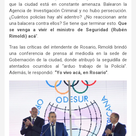
que la ciudad está en constante amenaza. Balearon la
Agencia de Investigación Criminal y no hubo persecución.
¿Cuántos policías hay ahí adentro? ¿No reaccionan ante
una balacera contra ellos? Se tiene que terminar esto.
Que
se venga a vivir el ministro de Seguridad (Rubén
Rimoldi) acá
”.
Tras las críticas del intendente de Rosario, Rimoldi brindó
una conferencia de prensa al mediodía en la sede de
Gobernación de la ciudad, donde atribuyó la seguidilla de
atentados ocurridos al “arduo trabajo de la Policía”.
Además, le respondió:
“Yo vivo acá, en Rosario”
.