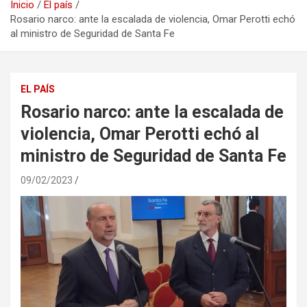
Inicio
El país
Rosario narco: ante la escalada de violencia, Omar Perotti echó
al ministro de Seguridad de Santa Fe
EL PAÍS
Rosario narco: ante la escalada de
violencia, Omar Perotti echó al
ministro de Seguridad de Santa Fe
09/02/2023