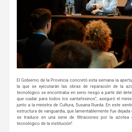
El Gobierno de la Provincia concretó esta semana la apertu
la que se ejecutarán las obras de reparación de la az
tecnológico se encontraba en serio riesgo a partir del det
que cuidar para todos los santafesinos”, aseguró el minis
junto a la ministra de Cultura, Susana Rueda. En este sent
estructura de vanguardia, que lamentablemente fue dejada 
se traduce en una serie de filtraciones por la azotea 
tecnológico de la institución”.