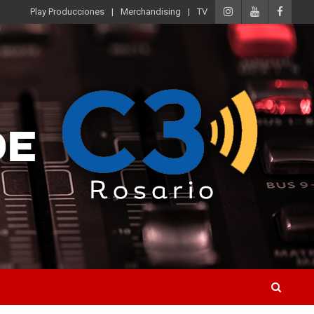
Play Producciones
Merchandising
TV