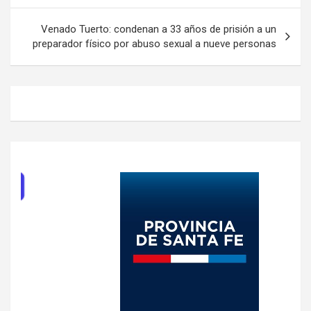
entradas
Venado Tuerto: condenan a 33 años de prisión a un
preparador físico por abuso sexual a nueve personas