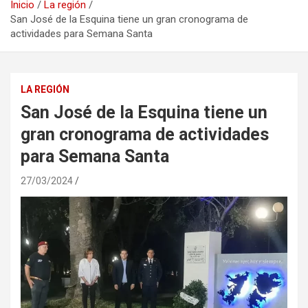
Inicio
La región
San José de la Esquina tiene un gran cronograma de
actividades para Semana Santa
LA REGIÓN
San José de la Esquina tiene un
gran cronograma de actividades
para Semana Santa
27/03/2024