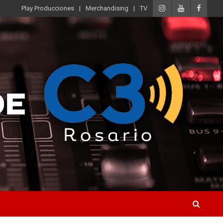
Play Producciones
Merchandising
TV