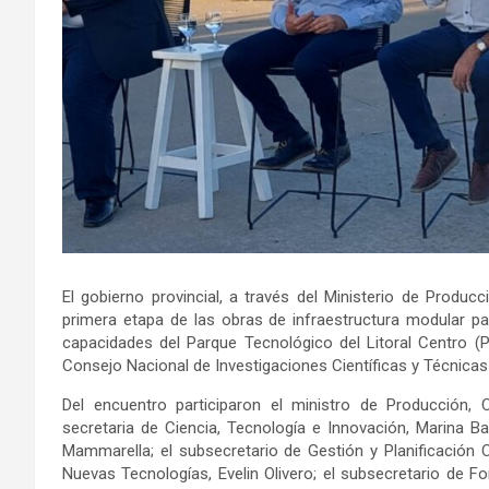
El gobierno provincial, a través del Ministerio de Producc
primera etapa de las obras de infraestructura modular par
capacidades del Parque Tecnológico del Litoral Centro (P
Consejo Nacional de Investigaciones Científicas y Técnicas
Del encuentro participaron el ministro de Producción,
secretaria de Ciencia, Tecnología e Innovación, Marina Bai
Mammarella; el subsecretario de Gestión y Planificación C
Nuevas Tecnologías, Evelin Olivero; el subsecretario de Fort