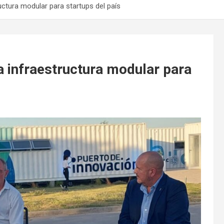
uctura modular para startups del país
a infraestructura modular para