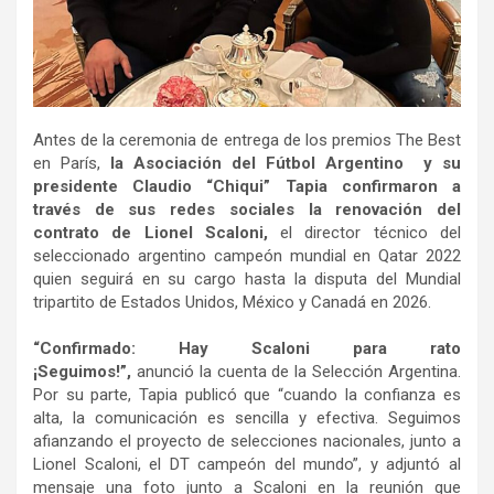
Antes de la ceremonia de entrega de los premios The Best
en París,
la Asociación del Fútbol Argentino y su
presidente Claudio “Chiqui” Tapia confirmaron a
través de sus redes sociales la renovación del
contrato de Lionel Scaloni,
el director técnico del
seleccionado argentino campeón mundial en Qatar 2022
quien seguirá en su cargo hasta la disputa del Mundial
tripartito de Estados Unidos, México y Canadá en 2026.
“Confirmado: Hay Scaloni para rato
¡Seguimos!”,
anunció la cuenta de la Selección Argentina.
Por su parte, Tapia publicó que “cuando la confianza es
alta, la comunicación es sencilla y efectiva. Seguimos
afianzando el proyecto de selecciones nacionales, junto a
Lionel Scaloni, el DT campeón del mundo”, y adjuntó al
mensaje una foto junto a Scaloni en la reunión que