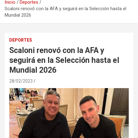
Inicio
Deportes
Scaloni renovó con la AFA y seguirá en la Selección hasta el
Mundial 2026
DEPORTES
Scaloni renovó con la AFA y
seguirá en la Selección hasta el
Mundial 2026
28/02/2023