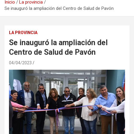
Inicio
La provincia
Se inauguró la ampliación del Centro de Salud de Pavón
LA PROVINCIA
Se inauguró la ampliación del
Centro de Salud de Pavón
04/04/2023