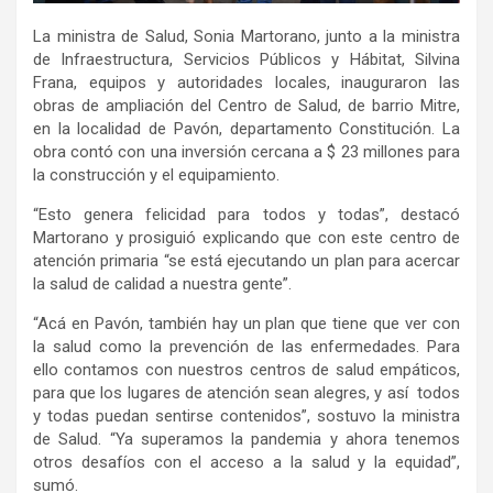
La ministra de Salud, Sonia Martorano, junto a la ministra
de Infraestructura, Servicios Públicos y Hábitat, Silvina
Frana, equipos y autoridades locales, inauguraron las
obras de ampliación del Centro de Salud, de barrio Mitre,
en la localidad de Pavón, departamento Constitución. La
obra contó con una inversión cercana a $ 23 millones para
la construcción y el equipamiento.
“Esto genera felicidad para todos y todas”, destacó
Martorano y prosiguió explicando que con este centro de
atención primaria “se está ejecutando un plan para acercar
la salud de calidad a nuestra gente”.
“Acá en Pavón, también hay un plan que tiene que ver con
la salud como la prevención de las enfermedades. Para
ello contamos con nuestros centros de salud empáticos,
para que los lugares de atención sean alegres, y así todos
y todas puedan sentirse contenidos”, sostuvo la ministra
de Salud. “Ya superamos la pandemia y ahora tenemos
otros desafíos con el acceso a la salud y la equidad”,
sumó.