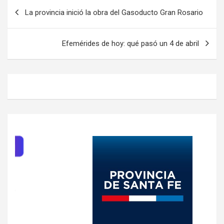
Navegación
La provincia inició la obra del Gasoducto Gran Rosario
de
entradas
Efemérides de hoy: qué pasó un 4 de abril