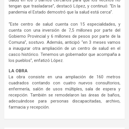
tengan que trasladarse”, destacó López, y continuó: “En la
pandemia el Estado demostró que la salud está cerca”.
“Este centro de salud cuenta con 15 especialidades, y
cuenta con una inversión de 7,5 millones por parte del
Gobierno Provincial y 6 millones de pesos por parte de la
Comuna”, sostuvo. Además, anticipó “en 3 meses vamos
a inaugurar otra ampliación de un centro de salud en el
casco histórico. Tenemos un gobernador que acompaña a
los pueblos”, enfatizó López.
LA OBRA
La obra consiste en una ampliación de 160 metros
cuadrados contando con cuatro nuevos consultorios,
enfermería, salón de usos múltiples, sala de espera y
recepción. También se remodelaron las áreas de baños,
adecuándose para personas discapacitadas, archivo,
farmacia y recepción.