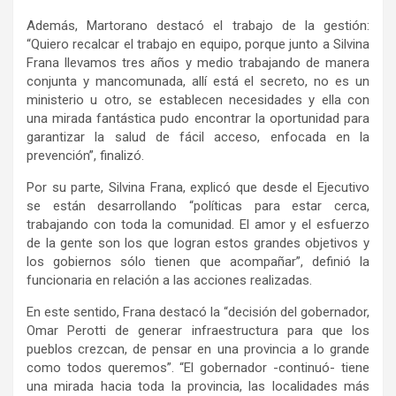
Además, Martorano destacó el trabajo de la gestión:
“Quiero recalcar el trabajo en equipo, porque junto a Silvina
Frana llevamos tres años y medio trabajando de manera
conjunta y mancomunada, allí está el secreto, no es un
ministerio u otro, se establecen necesidades y ella con
una mirada fantástica pudo encontrar la oportunidad para
garantizar la salud de fácil acceso, enfocada en la
prevención”, finalizó.
Por su parte, Silvina Frana, explicó que desde el Ejecutivo
se están desarrollando “políticas para estar cerca,
trabajando con toda la comunidad. El amor y el esfuerzo
de la gente son los que logran estos grandes objetivos y
los gobiernos sólo tienen que acompañar”, definió la
funcionaria en relación a las acciones realizadas.
En este sentido, Frana destacó la “decisión del gobernador,
Omar Perotti de generar infraestructura para que los
pueblos crezcan, de pensar en una provincia a lo grande
como todos queremos”. “El gobernador -continuó- tiene
una mirada hacia toda la provincia, las localidades más