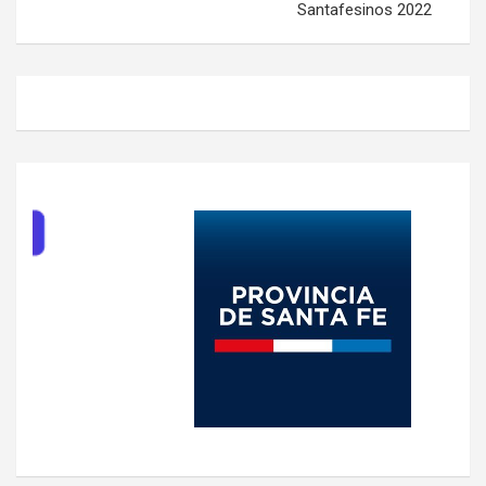
Santafesinos 2022