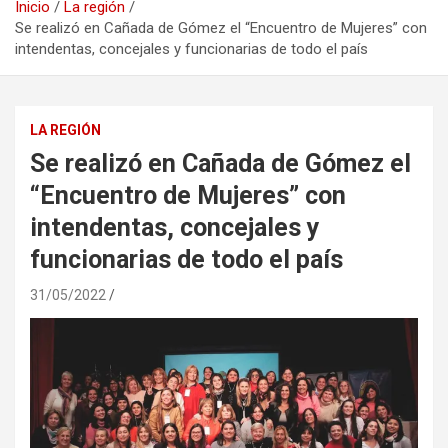
Inicio
La región
Se realizó en Cañada de Gómez el “Encuentro de Mujeres” con
intendentas, concejales y funcionarias de todo el país
LA REGIÓN
Se realizó en Cañada de Gómez el
“Encuentro de Mujeres” con
intendentas, concejales y
funcionarias de todo el país
31/05/2022