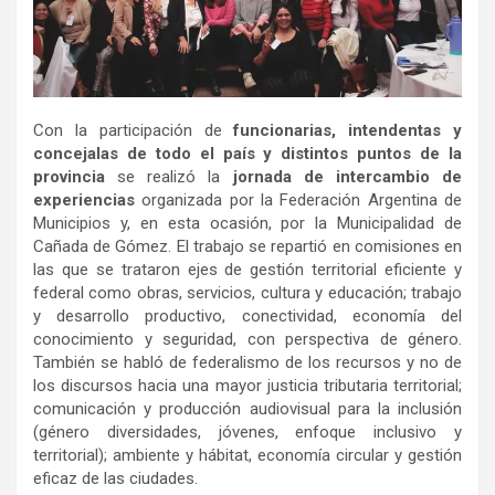
Con la participación de
funcionarias, intendentas y
concejalas de todo el país y distintos puntos de la
provincia
se realizó la
jornada de intercambio de
experiencias
organizada por la Federación Argentina de
Municipios y, en esta ocasión, por la Municipalidad de
Cañada de Gómez. El trabajo se repartió en comisiones en
las que se trataron ejes de gestión territorial eficiente y
federal como obras, servicios, cultura y educación; trabajo
y desarrollo productivo, conectividad, economía del
conocimiento y seguridad, con perspectiva de género.
También se habló de federalismo de los recursos y no de
los discursos hacia una mayor justicia tributaria territorial;
comunicación y producción audiovisual para la inclusión
(género diversidades, jóvenes, enfoque inclusivo y
territorial); ambiente y hábitat, economía circular y gestión
eficaz de las ciudades.