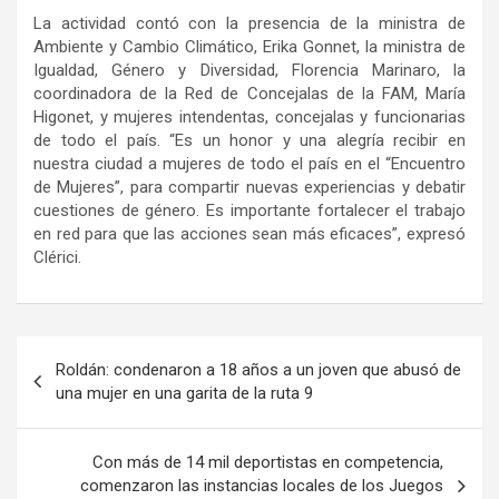
La actividad contó con la presencia de la ministra de
Ambiente y Cambio Climático, Erika Gonnet, la ministra de
Igualdad, Género y Diversidad, Florencia Marinaro, la
coordinadora de la Red de Concejalas de la FAM, María
Higonet, y mujeres intendentas, concejalas y funcionarias
de todo el país. “Es un honor y una alegría recibir en
nuestra ciudad a mujeres de todo el país en el “Encuentro
de Mujeres”, para compartir nuevas experiencias y debatir
cuestiones de género. Es importante fortalecer el trabajo
en red para que las acciones sean más eficaces”, expresó
Clérici.
Navegación
Roldán: condenaron a 18 años a un joven que abusó de
de
una mujer en una garita de la ruta 9
entradas
Con más de 14 mil deportistas en competencia,
comenzaron las instancias locales de los Juegos