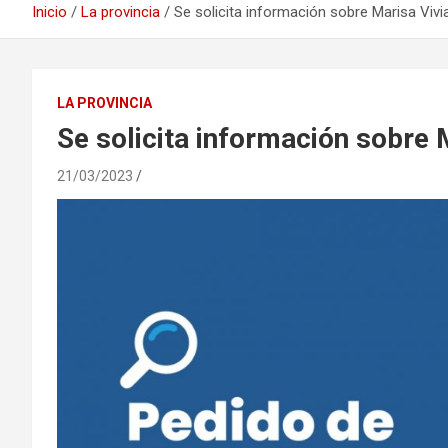
Inicio
La provincia
Se solicita información sobre Marisa Vivi
LA PROVINCIA
Se solicita información sobre 
21/03/2023