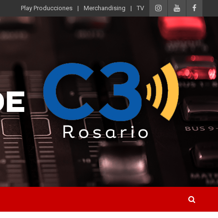
Play Producciones
Merchandising
TV