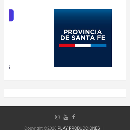
Copyright ©2026
PLAY PRODUCCIONES