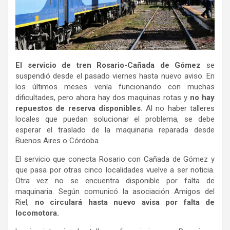
El servicio de tren Rosario-Cañada de Gómez
se
suspendió desde el pasado viernes hasta nuevo aviso. En
los últimos meses venía funcionando con muchas
dificultades, pero ahora hay dos maquinas rotas y
no hay
repuestos de reserva disponibles
. Al no haber talleres
locales que puedan solucionar el problema, se debe
esperar el traslado de la maquinaria reparada desde
Buenos Aires o Córdoba.
El servicio que conecta Rosario con Cañada de Gómez y
que pasa por otras cinco localidades vuelve a ser noticia.
Otra vez no se encuentra disponible por falta de
maquinaria. Según comunicó la asociación Amigos del
Riel,
no circulará hasta nuevo avisa por falta de
locomotora.