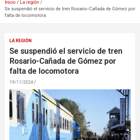
Inicio
La región
Se suspendió el servicio de tren Rosario-Cañada de Gómez por
falta de locomotora
LA REGIÓN
Se suspendió el servicio de tren
Rosario-Cañada de Gómez por
falta de locomotora
19/11/2024