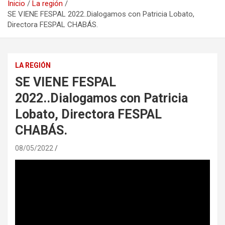
Inicio
La región
SE VIENE FESPAL 2022..Dialogamos con Patricia Lobato,
Directora FESPAL CHABÁS.
LA REGIÓN
SE VIENE FESPAL
2022..Dialogamos con Patricia
Lobato, Directora FESPAL
CHABÁS.
08/05/2022