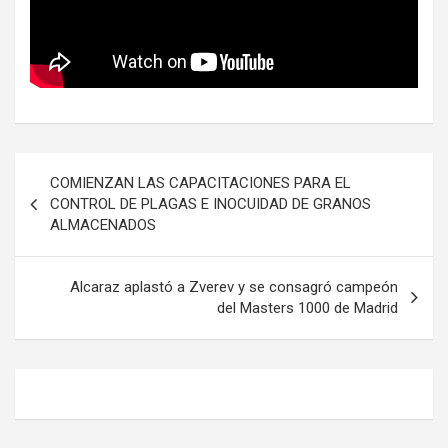
Navegación
COMIENZAN LAS CAPACITACIONES PARA EL
de
CONTROL DE PLAGAS E INOCUIDAD DE GRANOS
ALMACENADOS
entradas
Alcaraz aplastó a Zverev y se consagró campeón
del Masters 1000 de Madrid