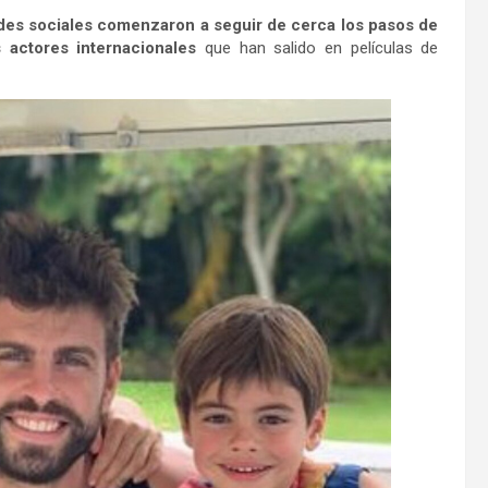
edes sociales comenzaron a seguir de cerca los pasos de
 actores internacionales
que han salido en películas de