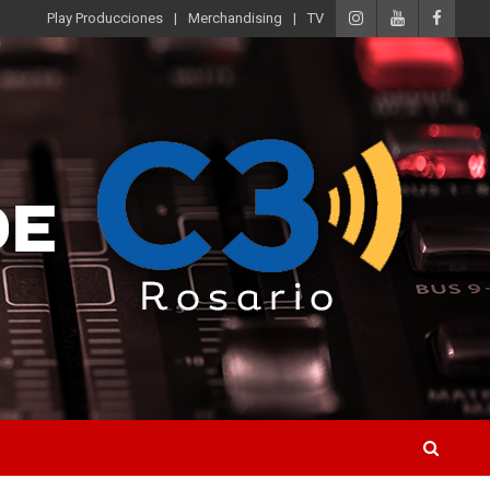
Play Producciones
Merchandising
TV