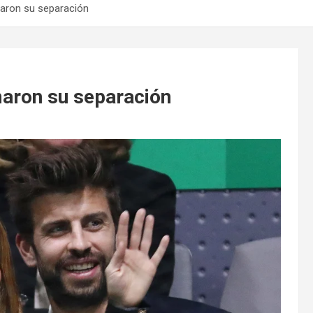
maron su separación
maron su separación