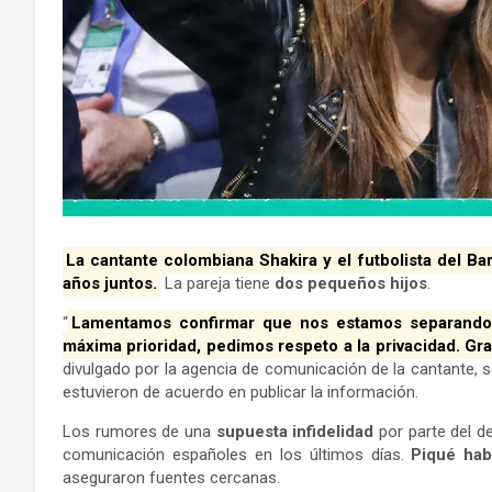
La cantante colombiana Shakira y el futbolista del B
años juntos.
La pareja tiene
dos pequeños hijos
.
“
Lamentamos confirmar que nos estamos separando. 
máxima prioridad, pedimos respeto a la privacidad. G
divulgado por la agencia de comunicación de la cantante, 
estuvieron de acuerdo en publicar la información.
Los rumores de una
supuesta infidelidad
por parte del de
comunicación españoles en los últimos días.
Piqué hab
aseguraron fuentes cercanas.