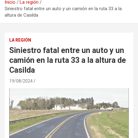
Inicio
La región
Siniestro fatal entre un auto y un camión en la ruta 33 a la
altura de Casilda
LA REGIÓN
Siniestro fatal entre un auto y un
camión en la ruta 33 a la altura de
Casilda
19/08/2024