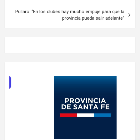
entradas
Pullaro: “En los clubes hay mucho empuje para que la
provincia pueda salir adelante”