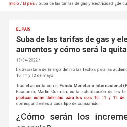
Inicio
El país
Suba de las tarifas de gas y electricidad: ¿de
EL PAÍS
Suba de las tarifas de gas y el
aumentos y cómo será la quita
15/04/2022
La Secretaría de Energía definió las fechas para las audienc
10, 11 y 12 de mayo.
Tras el acuerdo con el
Fondo Monetario Internacional (
Economía, Martín Guzmán, es la actualización de las ta
públicas están definidas para los días 10, 11 y 12 de
correspondientes a cada tipo de consumidor.
¿Cómo serán los increme