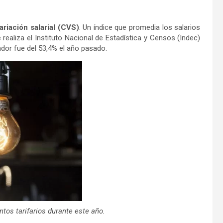
ariación salarial (CVS)
. Un índice que promedia los salarios
 realiza el Instituto Nacional de Estadística y Censos (Indec)
ador fue del 53,4% el año pasado.
tos tarifarios durante este año.