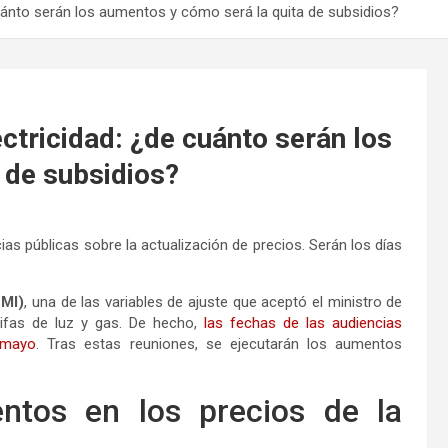
 cuánto serán los aumentos y cómo será la quita de subsidios?
ectricidad: ¿de cuánto serán los
 de subsidios?
ias públicas sobre la actualización de precios. Serán los días
FMI)
, una de las variables de ajuste que aceptó el ministro de
rifas de luz y gas. De hecho,
las fechas de las audiencias
 mayo
. Tras estas reuniones, se ejecutarán los aumentos
ntos en los precios de la