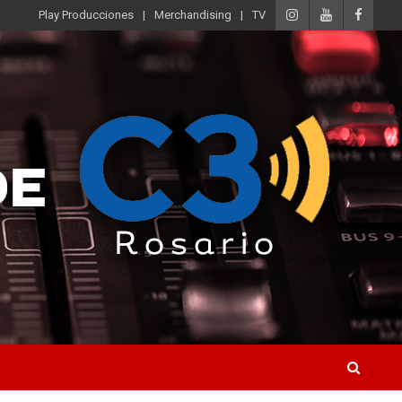
Play Producciones
Merchandising
TV