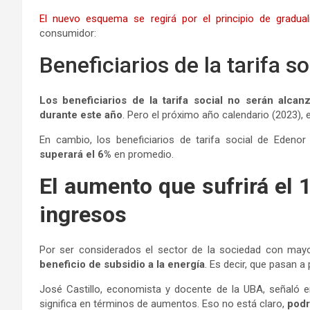
El nuevo esquema se regirá por el principio de gradual
consumidor:
Beneficiarios de la tarifa so
Los beneficiarios de la tarifa social no serán alc
durante este año
. Pero el próximo año calendario (2023), 
En cambio, los beneficiarios de tarifa social de Edeno
superará el 6%
en promedio.
El aumento que sufrirá el
ingresos
Por ser considerados el sector de la sociedad con may
beneficio de subsidio a la energía
. Es decir, que pasan a 
José Castillo, economista y docente de la UBA, señaló 
significa en términos de aumentos. Eso no está claro,
podr