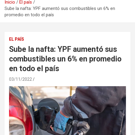
Inicio
El país
Sube la nafta: YPF aumentó sus combustibles un 6% en
promedio en todo el país
EL PAÍS
Sube la nafta: YPF aumentó sus
combustibles un 6% en promedio
en todo el país
03/11/2022