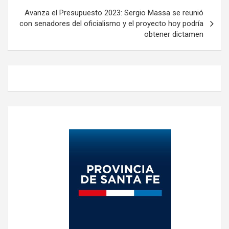
entradas
Avanza el Presupuesto 2023: Sergio Massa se reunió
con senadores del oficialismo y el proyecto hoy podría
obtener dictamen