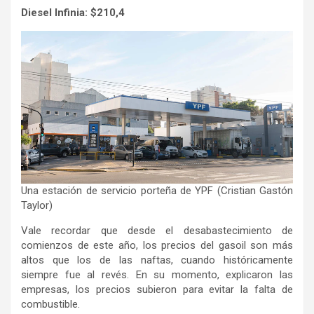
Diesel Infinia: $210,4
Una estación de servicio porteña de YPF (Cristian Gastón
Taylor)
Vale recordar que desde el desabastecimiento de
comienzos de este año, los precios del gasoil son más
altos que los de las naftas, cuando históricamente
siempre fue al revés. En su momento, explicaron las
empresas, los precios subieron para evitar la falta de
combustible.