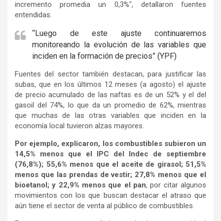
incremento promedia un 0,3%″, detallaron fuentes
entendidas.
“Luego de este ajuste continuaremos
monitoreando la evolución de las variables que
inciden en la formación de precios” (YPF)
Fuentes del sector también destacan, para justificar las
subas, que en los últimos 12 meses (a agosto) el ajuste
de precio acumulado de las naftas es de un 52% y el del
gasoil del 74%, lo que da un promedio de 62%, mientras
que muchas de las otras variables que inciden en la
economía local tuvieron alzas mayores.
Por ejemplo, explicaron, los combustibles subieron un
14,5% menos que el IPC del Indec de septiembre
(76,8%); 55,6% menos que el aceite de girasol; 51,5%
menos que las prendas de vestir; 27,8% menos que el
bioetanol; y 22,9% menos que el pan
, por citar algunos
movimientos con los que buscan destacar el atraso que
aún tiene el sector de venta al público de combustibles.