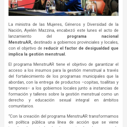
La ministra de las Mujeres, Géneros y Diversidad de la
Nación, Ayelén Mazzina, encabezó este lunes el acto de
lanzamiento del
programa nacional
MenstruAR,
destinado a gobiernos provinciales y locales,
con el objetivo de
reducir el factor de desigualdad que
implica la gestión menstrual.
El programa MenstruAR tiene el objetivo de garantizar el
acceso a los insumos para la gestión menstrual a través
del fortalecimiento de los programas municipales que la
abordan, con la entrega de productos –copitas, toallitas y
tampones– a los gobiernos locales junto a instancias de
formación y talleres sobre la gestión menstrual como un
derecho y educación sexual integral en ámbitos
comunitarios.
“Con la creación del programa MenstruAR transformamos
en política pública una línea de acción que se viene