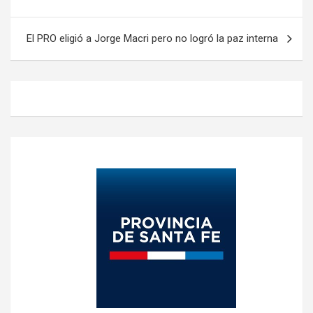
de
entradas
El PRO eligió a Jorge Macri pero no logró la paz interna