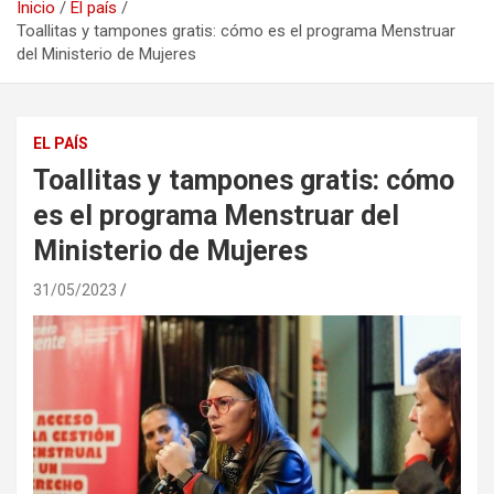
Inicio
El país
Toallitas y tampones gratis: cómo es el programa Menstruar
del Ministerio de Mujeres
EL PAÍS
Toallitas y tampones gratis: cómo
es el programa Menstruar del
Ministerio de Mujeres
31/05/2023