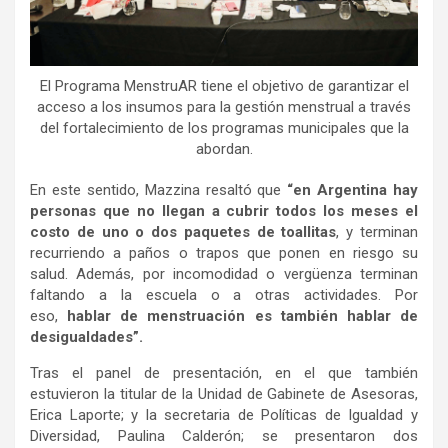
El Programa MenstruAR tiene el objetivo de garantizar el
acceso a los insumos para la gestión menstrual a través
del fortalecimiento de los programas municipales que la
abordan.
En este sentido, Mazzina resaltó que
“en Argentina hay
personas que no llegan a cubrir todos los meses el
costo de uno o dos paquetes de toallitas
, y terminan
recurriendo a paños o trapos que ponen en riesgo su
salud. Además, por incomodidad o vergüenza terminan
faltando a la escuela o a otras actividades. Por
eso,
hablar de menstruación es también hablar de
desigualdades”.
Tras el panel de presentación, en el que también
estuvieron la titular de la Unidad de Gabinete de Asesoras,
Erica Laporte; y la secretaria de Políticas de Igualdad y
Diversidad, Paulina Calderón; se presentaron dos