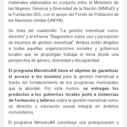
materiales elaborados en conjunto entre el Ministerio de
las Mujeres, Géneros y Diversidad de la Nación (MMGyD) y
la Fundación SES, con el apoyo del Fondo de Población de
las Naciones Unidas (UNFPA).
Se trata del cuadernillo “La gestión menstrual como
derecho” y el informe “Diagnóstico sobre uso y percepción
de insumos de gestión menstrual”. Ambos están dirigidos
a todas aquellas organizaciones sociales y gobiernos
locales que se propongan trabajar el tema desde una
perspectiva de género, diversidad y discapacidad.
El programa MenstruAR tiene el objetivo de garantizar
el acceso a los insumos
para la gestión menstrual a
través del fortalecimiento de los programas municipales
que la abordan. Por este motivo,
se entregan los
productos a los gobiernos locales junto a instancias
de formación y talleres
sobre la gestión menstrual como
un derecho y educación sexual integral en ámbitos
comunitarios.
El programa MenstruAR constituye una jerarquización y