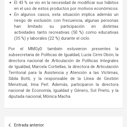
El 43 % se vio en la necesidad de modificar sus hábitos
en el uso de estos productos por motivos económicos.
En algunos casos, esta situación implica además un
riesgo de exclusión: con frecuencia, algunas personas
han limitado su participación en distintas
actividades tanto recreativas (50 %) como educativas
(35 %) y laborales (22 %) durante el ciclo.
Por el MMGyD también estuvieron presentes la
subsecretaria de Políticas de Igualdad, Lucía Cirmi Obón; la
directora nacional de Articulación de Políticas Integrales
de Igualdad, Marcela Cortiellas; la directora de Articulación
Territorial para la Asistencia y Atención a las Víctimas,
Sibila Botti; y la responsable de la Línea de Gestión
Menstrual, Irina Perl. Además, participaron la directora
nacional de Economía, Igualdad y Género, Sol Prieto; y la
diputada nacional, Mónica Macha.
Navegación
Entrada anterior