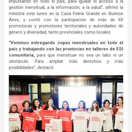
impulsando en todo el país, para igualar el acceso a la
gestión menstrual, a la información, a la salud”, afirmó la
ministra este lunes en la Casa Patria Grande en Buenos
Aires, y contó con la participación de más de 60
promotoras y promotores territoriales y autoridades de
género y diversidad, tanto provinciales como locales
“Venimos entregando copas menstruales en todo el
país y trabajando con las provincias en talleres de ESI
comunitaria,
para que menstruar no sea un tabú ni un
obstáculo. Para ampliar más derechos y más
posibilidades”, destacó.