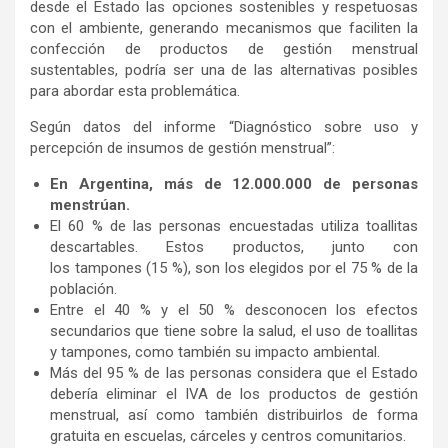
desde el Estado las opciones sostenibles y respetuosas
con el ambiente, generando mecanismos que faciliten la
confección de productos de gestión menstrual
sustentables, podría ser una de las alternativas posibles
para abordar esta problemática.
Según datos del informe “Diagnóstico sobre uso y
percepción de insumos de gestión menstrual”:
En Argentina, más de 12.000.000 de personas
menstrúan.
El 60 % de las personas encuestadas utiliza toallitas
descartables. Estos productos, junto con
los tampones (15 %), son los elegidos por el 75 % de la
población.
Entre el 40 % y el 50 % desconocen los efectos
secundarios que tiene sobre la salud, el uso de toallitas
y tampones, como también su impacto ambiental.
Más del 95 % de las personas considera que el Estado
debería eliminar el IVA de los productos de gestión
menstrual, así como también distribuirlos de forma
gratuita en escuelas, cárceles y centros comunitarios.