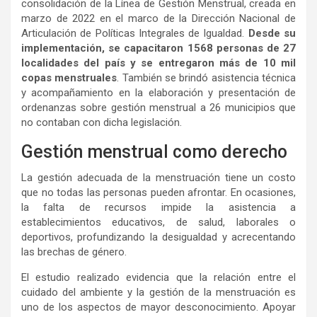
consolidación de la Línea de Gestión Menstrual, creada en
marzo de 2022 en el marco de la Dirección Nacional de
Articulación de Políticas Integrales de Igualdad.
Desde su
implementación, se capacitaron 1568 personas de 27
localidades del país y se entregaron más de 10 mil
copas menstruales
. También se brindó asistencia técnica
y acompañamiento en la elaboración y presentación de
ordenanzas sobre gestión menstrual a 26 municipios que
no contaban con dicha legislación.
Gestión menstrual como derecho
La gestión adecuada de la menstruación tiene un costo
que no todas las personas pueden afrontar. En ocasiones,
la falta de recursos impide la asistencia a
establecimientos educativos, de salud, laborales o
deportivos, profundizando la desigualdad y acrecentando
las brechas de género.
El estudio realizado evidencia que la relación entre el
cuidado del ambiente y la gestión de la menstruación es
uno de los aspectos de mayor desconocimiento. Apoyar