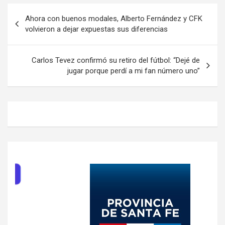
Navegación
Ahora con buenos modales, Alberto Fernández y CFK
de
volvieron a dejar expuestas sus diferencias
entradas
Carlos Tevez confirmó su retiro del fútbol: “Dejé de
jugar porque perdí a mi fan número uno”