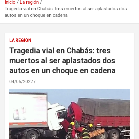
Inicio
La región
Tragedia vial en Chabás: tres muertos al ser aplastados dos
autos en un choque en cadena
LA REGIÓN
Tragedia vial en Chabás: tres
muertos al ser aplastados dos
autos en un choque en cadena
04/06/2022