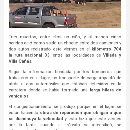
Tres muertos, entre ellos un niño, y al menos cinco
heridos dejó como saldo un choque entre dos camiones y
dos autos registrado este viernes en el
kilómetro 704
la ruta nacional 33
, entre las localidades de
Villada y
Villa Cañás
.
Según la información brindada por los bomberos que
trabajaron en el lugar, un transporte de carga impactó de
atrás a dos automóviles que estaban detenidos en la
carretera donde se había formado una
larga hilera de
vehículos
.
El congestionamiento se produjo porque en el lugar se
están haciendo
obras de reparación que obligan a que
se disminuya la velocidad
y esto hizo que este viernes
por la tarde, cuando el tránsito se intensificó, se