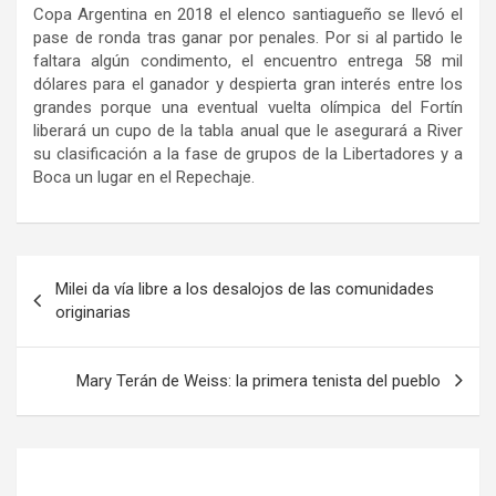
Copa Argentina en 2018 el elenco santiagueño se llevó el
pase de ronda tras ganar por penales. Por si al partido le
faltara algún condimento, el encuentro entrega 58 mil
dólares para el ganador y despierta gran interés entre los
grandes porque una eventual vuelta olímpica del Fortín
liberará un cupo de la tabla anual que le asegurará a River
su clasificación a la fase de grupos de la Libertadores y a
Boca un lugar en el Repechaje.
Navegación
Milei da vía libre a los desalojos de las comunidades
de
originarias
entradas
Mary Terán de Weiss: la primera tenista del pueblo