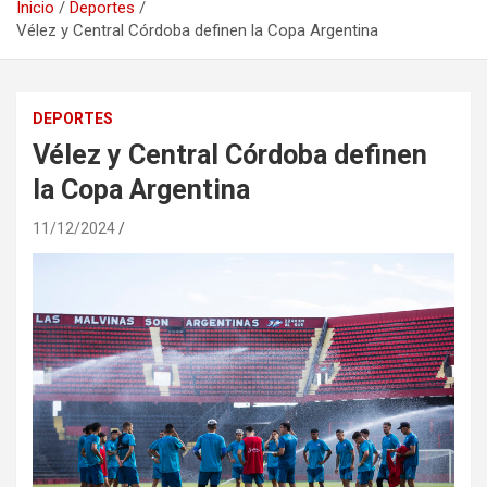
Inicio
Deportes
Vélez y Central Córdoba definen la Copa Argentina
DEPORTES
Vélez y Central Córdoba definen
la Copa Argentina
11/12/2024