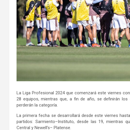
La Liga Profesional 2024 que comenzará este viernes con 
28 equipos, mientras que, a fin de año, se definirán los
perderán la categoría.
La primera fecha se desarrollará desde este viernes hasta 
partidos: Sarmiento–Instituto, desde las 19, mientras q
Central y Newell’s– Platense.