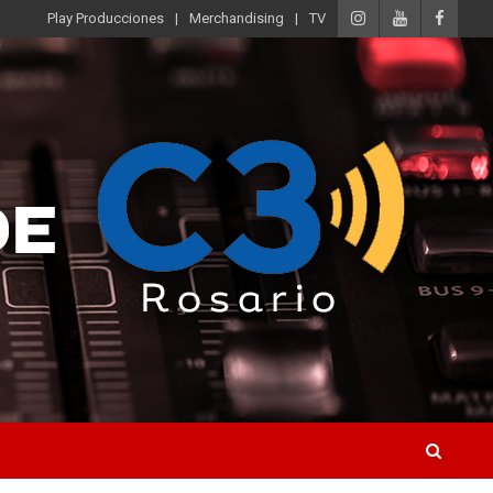
Play Producciones
Merchandising
TV