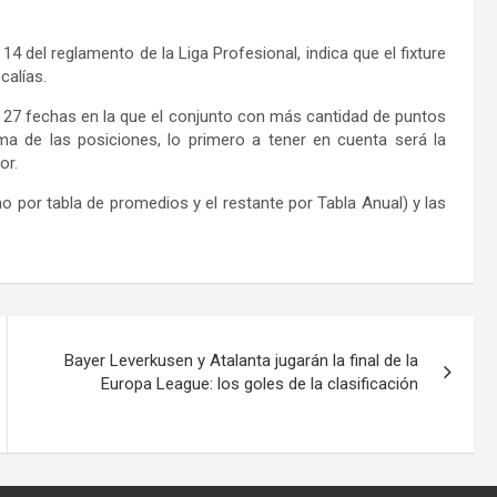
4 del reglamento de la Liga Profesional, indica que el fixture
calías.
 27 fechas en la que el conjunto con más cantidad de puntos
ma de las posiciones, lo primero a tener en cuenta será la
or.
o por tabla de promedios y el restante por Tabla Anual) y las
Bayer Leverkusen y Atalanta jugarán la final de la
Europa League: los goles de la clasificación