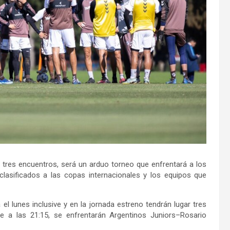
tres encuentros, será un arduo torneo que enfrentará a los
 clasificados a las copas internacionales y los equipos que
el lunes inclusive y en la jornada estreno tendrán lugar tres
ue a las 21:15, se enfrentarán Argentinos Juniors–Rosario