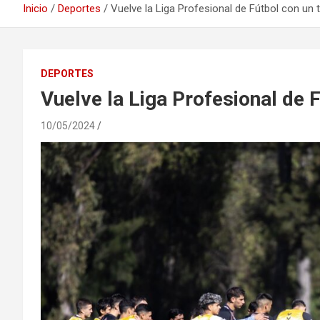
Inicio
Deportes
Vuelve la Liga Profesional de Fútbol con un 
DEPORTES
Vuelve la Liga Profesional de 
10/05/2024