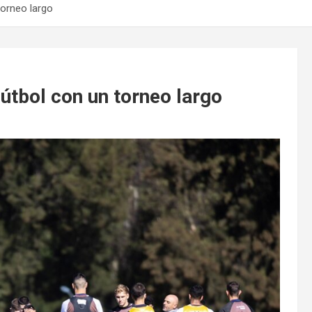
torneo largo
Fútbol con un torneo largo