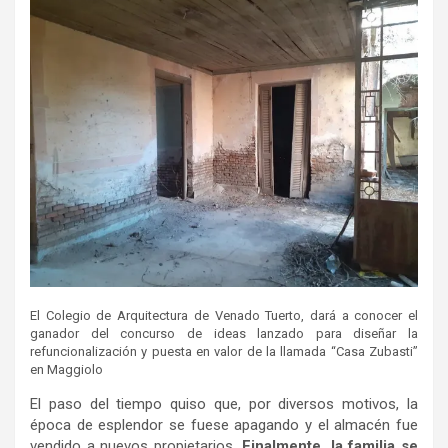
El Colegio de Arquitectura de Venado Tuerto, dará a conocer el
ganador del concurso de ideas lanzado para diseñar la
refuncionalización y puesta en valor de la llamada “Casa Zubasti”
en Maggiolo
El paso del tiempo quiso que, por diversos motivos, la
época de esplendor se fuese apagando y el almacén fue
vendido a nuevos propietarios.
Finalmente, la familia se