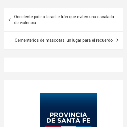
Navegación
Occidente pide a Israel e Irán que eviten una escalada
de
de violencia
entradas
Cementerios de mascotas, un lugar para el recuerdo