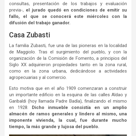
consultas, presentación de los trabajos y evaluación
previa-,
el jurado quedó en condiciones de emitir su
fallo, el que se conocerá este miércoles con la
difusión del trabajo ganador.
Casa Zubasti
La familia Zubasti, fue una de las pioneras en la localidad
de Maggiolo. Tras el surgimiento del pueblo, y con la
organización de la Comisión de Fomento, a principios del
Siglo XX adquirieron propiedades tanto en la zona rural,
como en la zona urbana, dedicándose a actividades
agropecuarias y al comercio.
Esto motiva que en el año 1909 comenzaran a construir
un importante edificio en la esquina de las calles Aldao y
Garibaldi (hoy llamada Padre Badía), finalizando el mismo
en 1928.
Dicho inmueble consistía en un amplio
almacén de ramos generales y lindero al mismo, una
imponente vivienda, la cual, fue durante mucho
tiempo, la más grande y lujosa del pueblo.