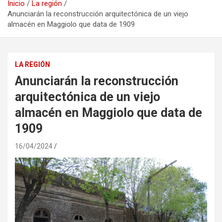
Inicio
La región
Anunciarán la reconstrucción arquitectónica de un viejo
almacén en Maggiolo que data de 1909
LA REGIÓN
Anunciarán la reconstrucción
arquitectónica de un viejo
almacén en Maggiolo que data de
1909
16/04/2024