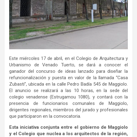
Este miércoles 17 de abril, en el Colegio de Arquitectura y
Urbanismo de Venado Tuerto, se dará a conocer el
ganador del concurso de ideas lanzado para diseñar la
refuncionalización y puesta en valor de la llamada “Casa
Zubasti”, ubicada en la calle Pedro Badía 545 de Maggiolo.
El anuncio se realizará a las 10 horas, en la sede del
colegio venadense (Estrugamou 1080), y contará con la
presencia de funcionarios comunales de Maggiolo,
dirigentes regionales, miembros del jurado y profesionales
que participaron en la convocatoria.
Esta iniciativa conjunta entre el gobierno de Maggiolo
y el Colegio que nuclea a los arquitectos de la región,