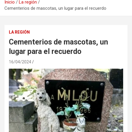
Inicio
La región
Cementerios de mascotas, un lugar para el recuerdo
LA REGIÓN
Cementerios de mascotas, un
lugar para el recuerdo
16/04/2024