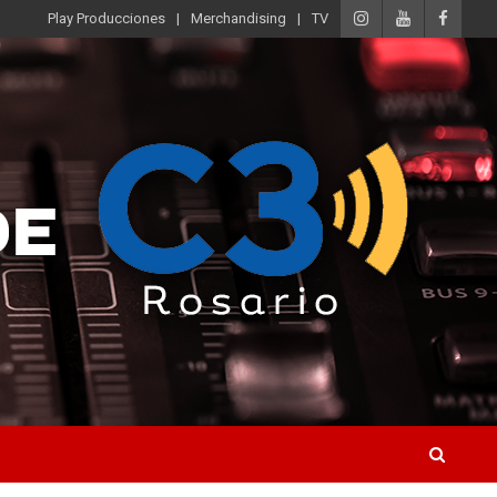
Play Producciones
Merchandising
TV