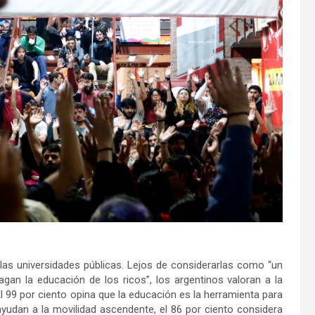
 las universidades públicas. Lejos de considerarlas como “un
gan la educación de los ricos”, los argentinos valoran a la
l 99 por ciento opina que la educación es la herramienta para
ayudan a la movilidad ascendente, el 86 por ciento considera