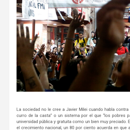
La sociedad no le cree a Javier Milei cuando habla contra
curro de la casta” o un sistema por el que “los pobres pa
universidad pública y gratuita como un bien muy preciado. E
el crecimiento nacional, un 80 por ciento acuerda en que 