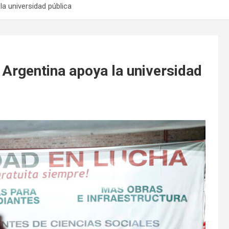
la universidad pública
a Argentina apoya la universidad