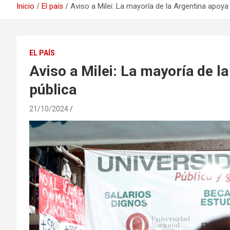
Inicio
El país
Aviso a Milei: La mayoría de la Argentina apoya 
EL PAÍS
Aviso a Milei: La mayoría de l
pública
21/10/2024