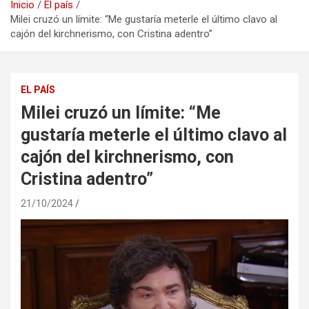
Inicio
El país
Milei cruzó un límite: “Me gustaría meterle el último clavo al
cajón del kirchnerismo, con Cristina adentro”
EL PAÍS
Milei cruzó un límite: “Me
gustaría meterle el último clavo al
cajón del kirchnerismo, con
Cristina adentro”
21/10/2024